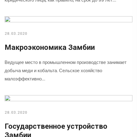
28.03.2020
Макроэкономика Замбии
Ведущее место в промышленном производстве занимает
добыча меди и кобальта. Сельское хозяйство
малоэффективно.…
28.03.2020
Государственное устройство
Замбии