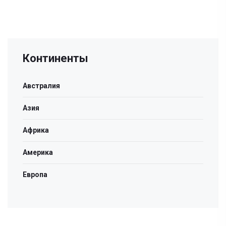
Континенты
Австралия
Азия
Африка
Америка
Европа