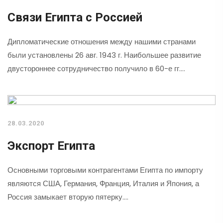
Связи Египта с Россией
Дипломатические отношения между нашими странами
были установлены 26 авг. 1943 г. Наибольшее развитие
двустороннее сотрудничество получило в 60-е гг.…
28.03.2020
Экспорт Египта
Основными торговыми контрагентами Египта по импорту
являются США, Германия, Франция, Италия и Япония, а
Россия замыкает вторую пятерку.…