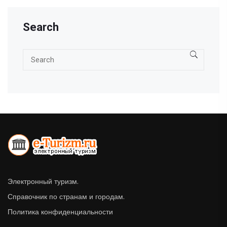
Search
Электронный туризм.
Справочник по странам и городам.
Политика конфиденциальности