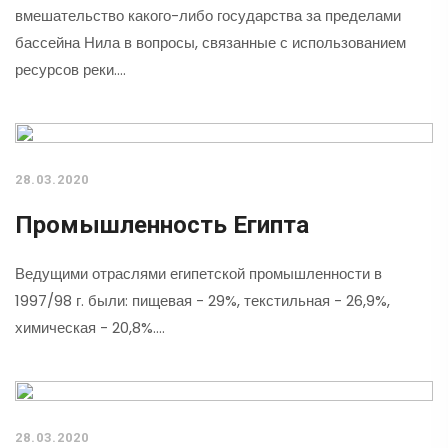
вмешательство какого-либо государства за пределами
бассейна Нила в вопросы, связанные с использованием
ресурсов реки.…
28.03.2020
Промышленность Египта
Ведущими отраслями египетской промышленности в
1997/98 г. были: пищевая - 29%, текстильная - 26,9%,
химическая - 20,8%.…
28.03.2020