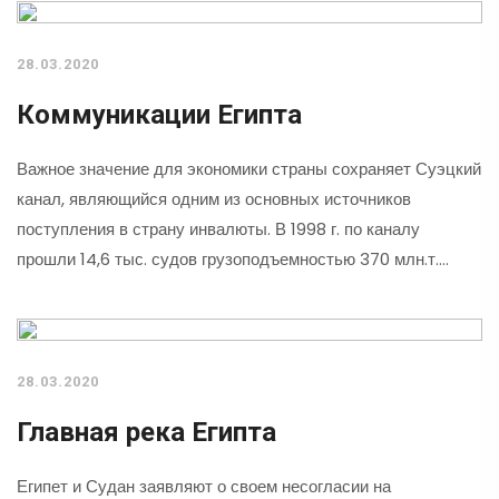
28.03.2020
Коммуникации Египта
Важное значение для экономики страны сохраняет Суэцкий
канал, являющийся одним из основных источников
поступления в страну инвалюты. В 1998 г. по каналу
прошли 14,6 тыс. судов грузоподъемностью 370 млн.т.…
28.03.2020
Главная река Египта
Египет и Судан заявляют о своем несогласии на