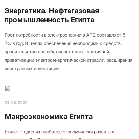
Энергетика. Нефтегазовая
промышленность Египта
Рост потребности в электроэнергии в АРЕ составляет 5-
7% в год. В целях обеспечения необходимых средств,
правительство прорабатывает планы частичной
приватизации электроэнергетической отрасли, расширения
иностранных инвестиций.…
28.03.2020
Макроэкономика Египта
Египет - одно из наиболее экономически развитых