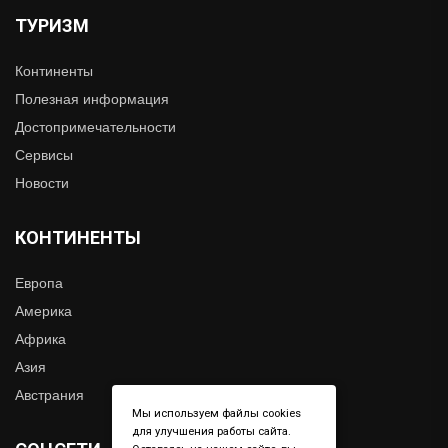
ТУРИЗМ
Континенты
Полезная информация
Достопримечательности
Сервисы
Новости
КОНТИНЕНТЫ
Европа
Америка
Африка
Азия
Австрания
Мы используем файлы cookies
для улучшения работы сайта.