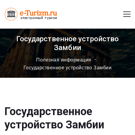
Государственное устройство
Замбии
Полезная информация
Государственное устройство Замбии
Государственное
устройство Замбии