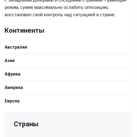
режим, сумев максимально ослабить оппозицию,
восстановил свой контроль над ситуацией в стране.
Континенты
Австралия
Азия
Африка
Америка
Европа
Страны