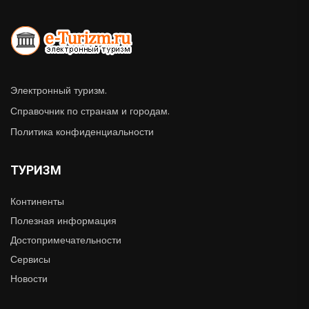
Электронный туризм.
Справочник по странам и городам.
Политика конфиденциальности
ТУРИЗМ
Континенты
Полезная информация
Достопримечательности
Сервисы
Новости