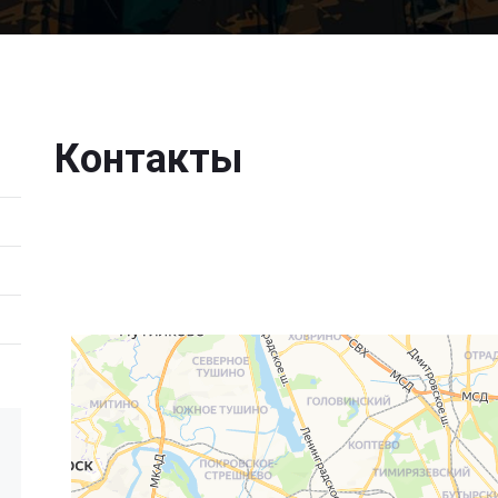
Контакты