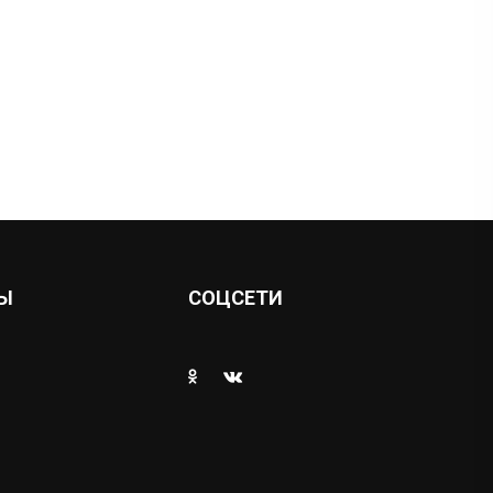
Ы
СОЦСЕТИ