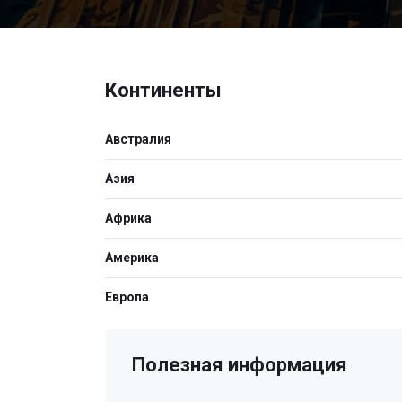
Континенты
Австралия
Азия
Африка
Америка
Европа
Полезная информация