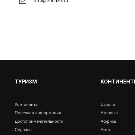
info@e-turizm.ru
ТУРИЗМ
КОНТИНЕНТ
Континенты
Европа
Полезная информация
Америка
Достопримечательности
Африка
Сервисы
Азия