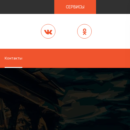
СЕРВИСЫ
Контакты