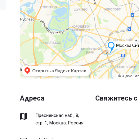
Адреса
Свяжитесь с
Пресненская наб., 8,
стр. 1, Москва, Россия