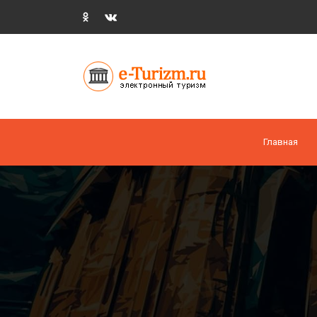
Главная