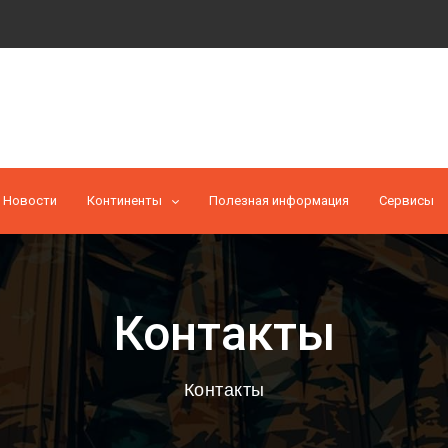
Новости
Континенты
Полезная информация
Cервисы
Контакты
Контакты