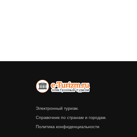
Электронный туризм.
Справочник по странам и городам.
Политика конфиденциальности