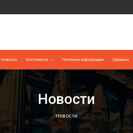
Новости
Континенты
Полезная информация
Cервисы
Новости
Новости