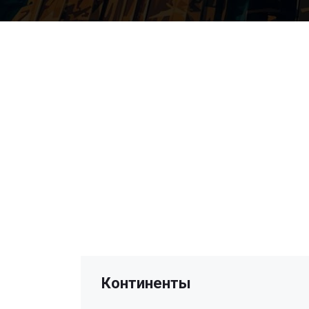
Континенты