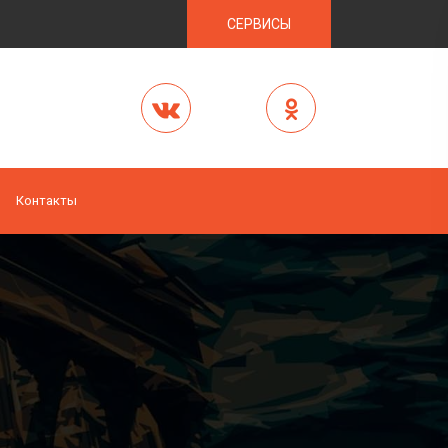
СЕРВИСЫ
Контакты