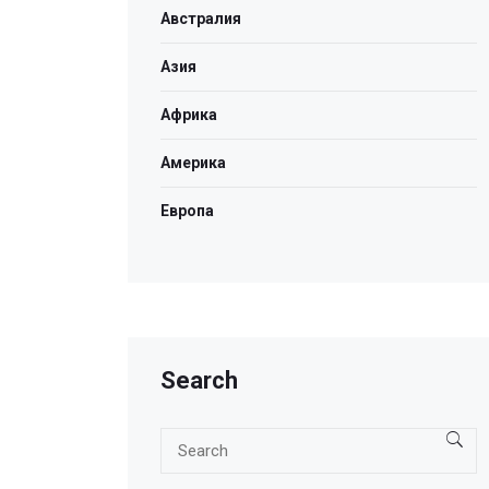
Австралия
Азия
Африка
Америка
Европа
Search