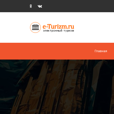
Главная