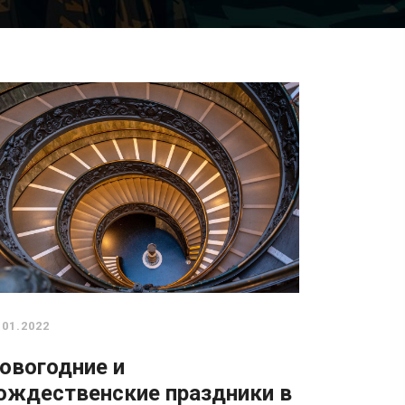
.01.2022
овогодние и
ождественские праздники в