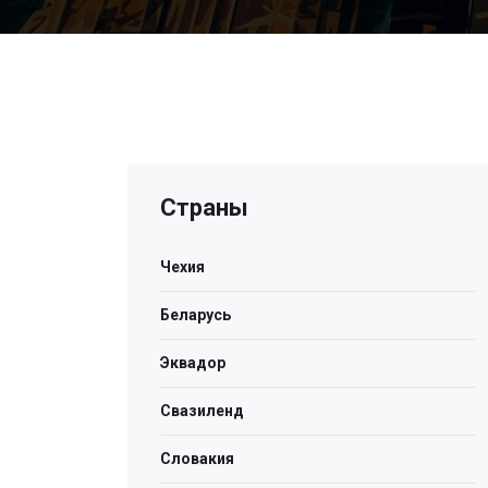
Страны
Чехия
Беларусь
Эквадор
Свазиленд
Словакия