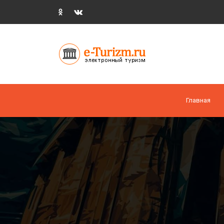
Главная