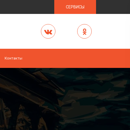
СЕРВИСЫ
Контакты