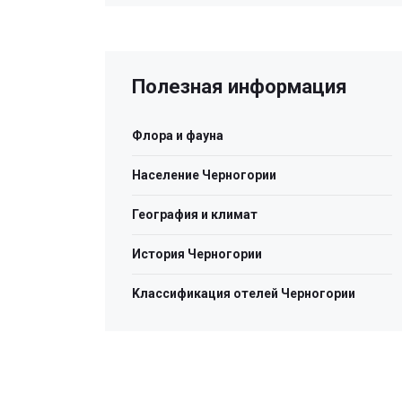
Полезная информация
Флора и фауна
Население Черногории
География и климат
История Черногории
Kлассификация отелей Черногории