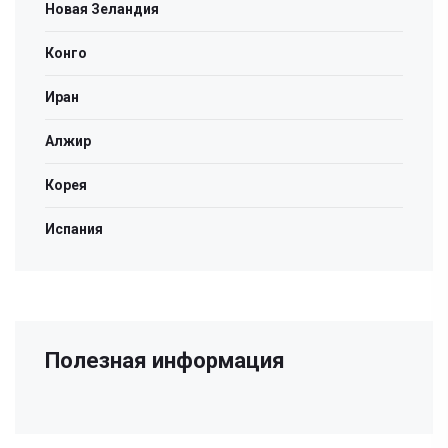
Новая Зеландия
Конго
Иран
Алжир
Корея
Испания
Полезная информация