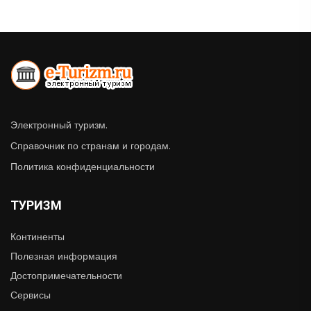
Электронный туризм.
Справочник по странам и городам.
Политика конфиденциальности
ТУРИЗМ
Континенты
Полезная информация
Достопримечательности
Сервисы