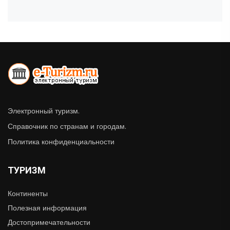
Электронный туризм.
Справочник по странам и городам.
Политика конфиденциальности
ТУРИЗМ
Континенты
Полезная информация
Достопримечательности