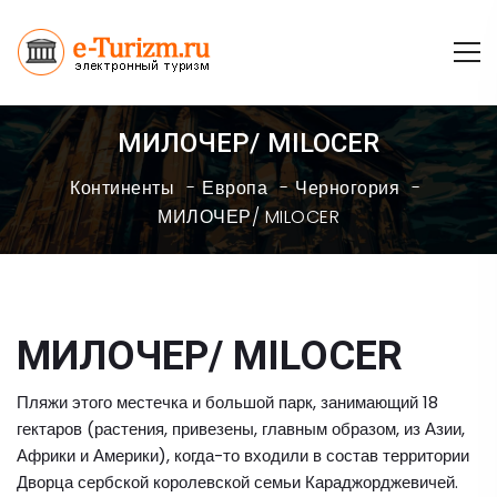
МИЛОЧЕР/ MILOCER
Континенты
Европа
Черногория
МИЛОЧЕР/ MILOCER
МИЛОЧЕР/ MILOCER
Пляжи этого местечка и большой парк, занимающий 18
гектаров (растения, привезены, главным образом, из Азии,
Африки и Америки), когда-то входили в состав территории
Дворца сербской королевской семьи Караджорджевичей.