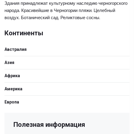
Здания принадлежат культурному наследию черногорского
народа. Красивейшие в Черногории пляжи. Целебный
воздух. Ботанический сад. Реликтовые сосны.
Континенты
Австралия
Азия
Африка
Америка
Европа
Полезная информация