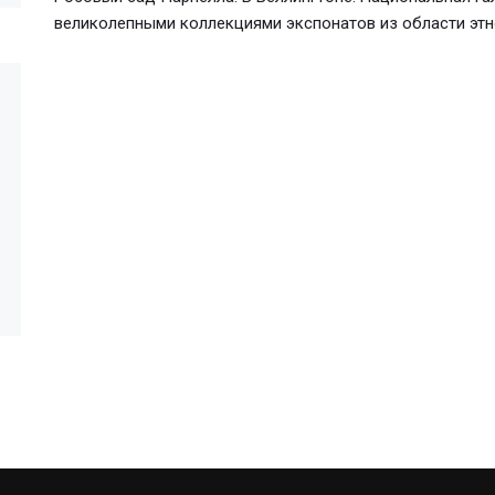
великолепными коллекциями экспонатов из области этно