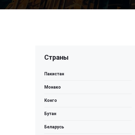
Страны
Пакистан
Монако
Конго
Бутан
Беларусь