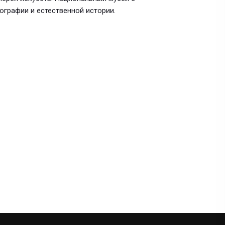
графии и естественной истории.