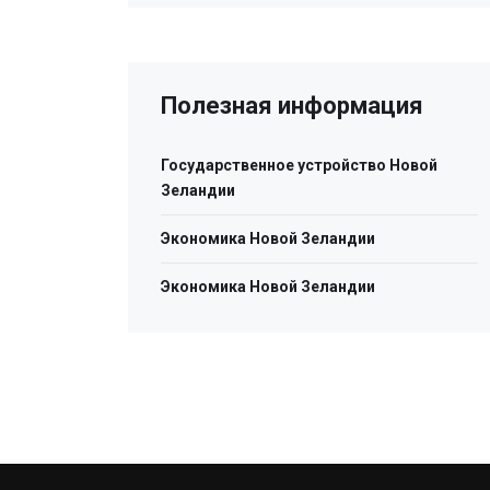
Полезная информация
Государственное устройство Новой
Зеландии
Экономика Новой Зеландии
Экономика Новой Зеландии