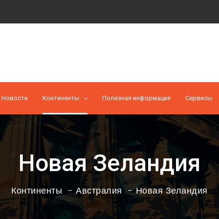
Новости
Континенты
Полезная информация
Cервисы
Новая Зеландия
Континенты
Австралия
Новая Зеландия