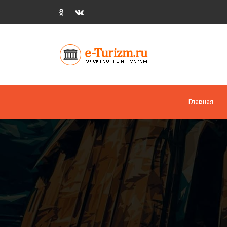
Главная