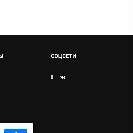
Ы
СОЦСЕТИ