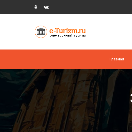
Главная