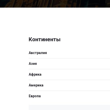
Континенты
Австралия
Азия
Африка
Америка
Европа