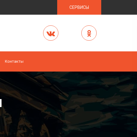
СЕРВИСЫ
Контакты
и