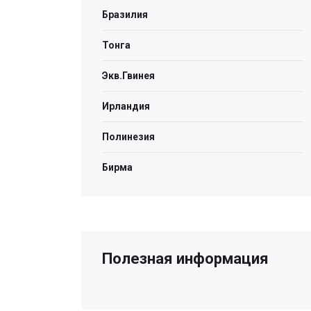
Бразилия
Тонга
Экв.Гвинея
Ирландия
Полинезия
Бирма
Полезная информация