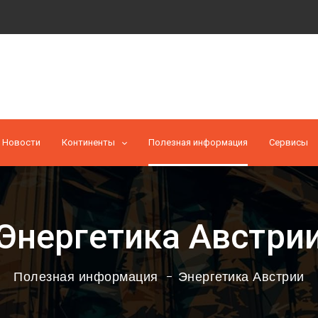
Новости
Континенты
Полезная информация
Cервисы
Энергетика Австри
Полезная информация
Энергетика Австрии