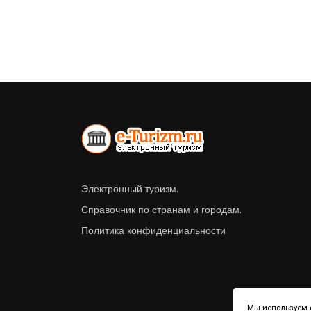
Электронный туризм.
Справочник по странам и городам.
Политика конфиденциальности
Мы используем ф