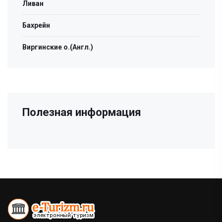
Ливан
Бахрейн
Виргинские о.(Англ.)
Полезная информация