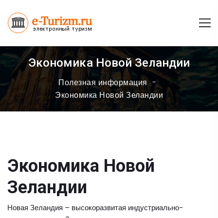
Экономика Новой Зеландии
Полезная информация
Экономика Новой Зеландии
Экономика Новой
Зеландии
Новая Зеландия – высокоразвитая индустриально-