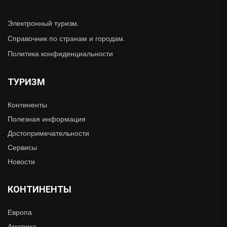
Электронный туризм.
Справочник по странам и городам.
Политика конфиденциальности
ТУРИЗМ
Континенты
Полезная информация
Достопримечательности
Сервисы
Новости
КОНТИНЕНТЫ
Европа
Америка