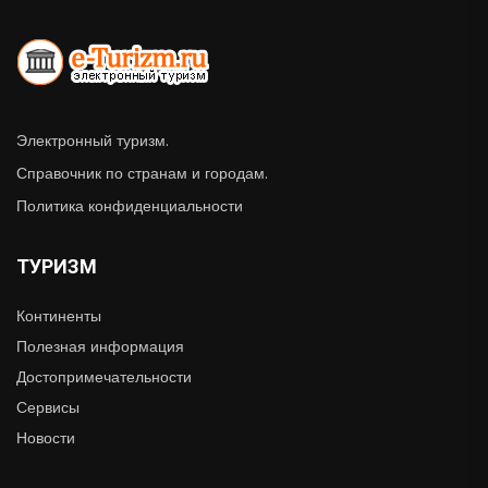
Электронный туризм.
Справочник по странам и городам.
Политика конфиденциальности
ТУРИЗМ
Континенты
Полезная информация
Достопримечательности
Сервисы
Новости