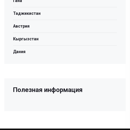
Гана
Таджикистан
Австрия
Кыргызстан
Дания
Полезная информация