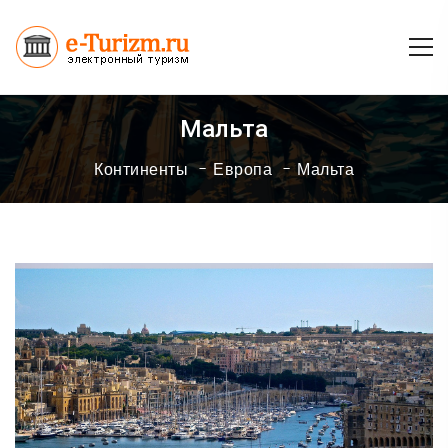
Мальта
Континенты
Европа
Мальта