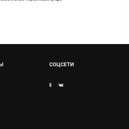
Ы
СОЦСЕТИ