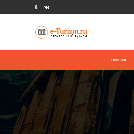
Главная