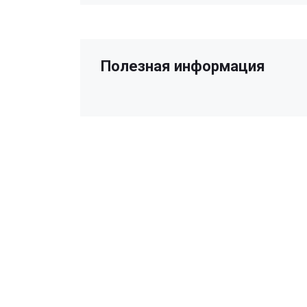
Полезная информация