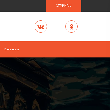
СЕРВИСЫ
Контакты