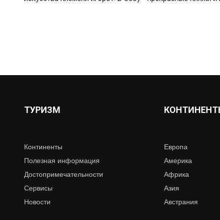
ТУРИЗМ
КОНТИНЕНТ
Континенты
Европа
Полезная информация
Америка
Достопримечательности
Африка
Сервисы
Азия
Новости
Австрания