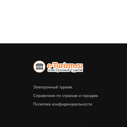
Электронный туризм.
Справочник по странам и городам.
Политика конфиденциальности