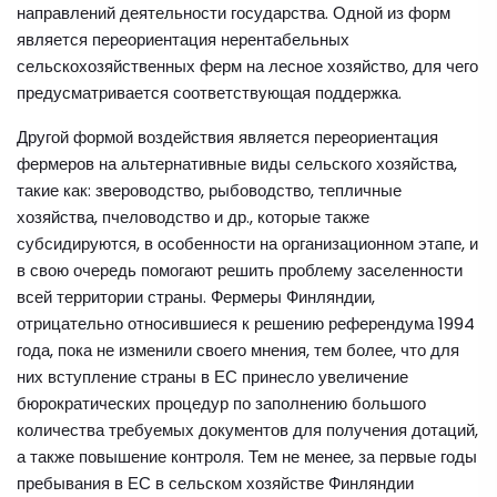
направлений деятельности государства. Одной из форм
является переориентация нерентабельных
сельскохозяйственных ферм на лесное хозяйство, для чего
предусматривается соответствующая поддержка.
Другой формой воздействия является переориентация
фермеров на альтернативные виды сельского хозяйства,
такие как: звероводство, рыбоводство, тепличные
хозяйства, пчеловодство и др., которые также
субсидируются, в особенности на организационном этапе, и
в свою очередь помогают решить проблему заселенности
всей территории страны. Фермеры Финляндии,
отрицательно относившиеся к решению референдума 1994
года, пока не изменили своего мнения, тем более, что для
них вступление страны в ЕС принесло увеличение
бюрократических процедур по заполнению большого
количества требуемых документов для получения дотаций,
а также повышение контроля. Тем не менее, за первые годы
пребывания в ЕС в сельском хозяйстве Финляндии