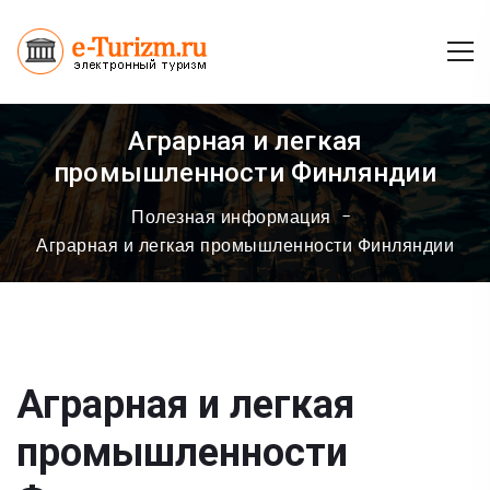
Аграрная и легкая
промышленности Финляндии
Полезная информация
Аграрная и легкая промышленности Финляндии
Аграрная и легкая
промышленности