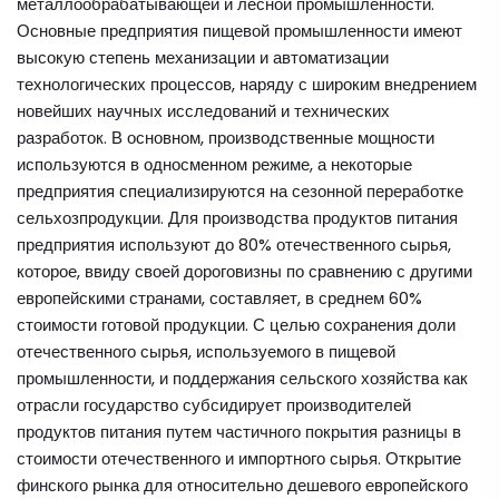
металлообрабатывающей и лесной промышленности.
Основные предприятия пищевой промышленности имеют
высокую степень механизации и автоматизации
технологических процессов, наряду с широким внедрением
новейших научных исследований и технических
разработок. В основном, производственные мощности
используются в односменном режиме, а некоторые
предприятия специализируются на сезонной переработке
сельхозпродукции. Для производства продуктов питания
предприятия используют до 80% отечественного сырья,
которое, ввиду своей дороговизны по сравнению с другими
европейскими странами, составляет, в среднем 60%
стоимости готовой продукции. С целью сохранения доли
отечественного сырья, используемого в пищевой
промышленности, и поддержания сельского хозяйства как
отрасли государство субсидирует производителей
продуктов питания путем частичного покрытия разницы в
стоимости отечественного и импортного сырья. Открытие
финского рынка для относительно дешевого европейского