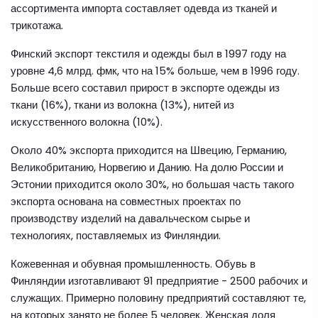
ассортимента импорта составляет одевда из тканей и
трикотажа.
Финский экспорт текстиля и одежды был в 1997 году на
уровне 4,6 млрд. фмк, что на 15% больше, чем в 1996 году.
Больше всего составил прирост в экспорте одежды из
ткани (16%), ткани из волокна (13%), нитей из
искусственного волокна (10%).
Около 40% экспорта приходится на Швецию, Германию,
Великобританию, Норвегию и Данию. На долю России и
Эстонии приходится около 30%, но большая часть такого
экспорта основана на совместных проектах по
производству изделий на давальческом сырье и
технологиях, поставляемых из Финляндии.
Кожевенная и обувная промышленность. Обувь в
Финляндии изготавливают 91 предприятие - 2500 рабочих и
служащих. Примерно половину предприятий составляют те,
на которых занято не более 5 человек. Женская доля