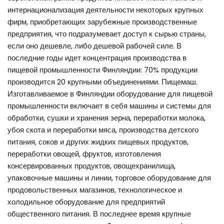
интернационализация деятельности некоторых крупных
фирм, приобретающих зарубежные производственные
предприятия, что подразумевает доступ к сырью страны,
если оно дешевле, либо дешевой рабочей силе. В
последние годы идет концентрация производства в
пищевой промышленности Финляндии: 70% продукции
производится 20 крупными объединениями. Пищемаш.
Изготавливаемое в Финляндии оборудование для пищевой
промышленности включает в себя машины и системы для
обработки, сушки и хранения зерна, переработки молока,
убоя скота и переработки мяса, производства детского
питания, соков и других жидких пищевых продуктов,
переработки овощей, фруктов, изготовления
консервированных продуктов, овощехранилища,
упаковочные машины и линии, торговое оборудование для
продовольственных магазинов, технологическое и
холодильное оборудование для предприятий
общественного питания. В последнее время крупные