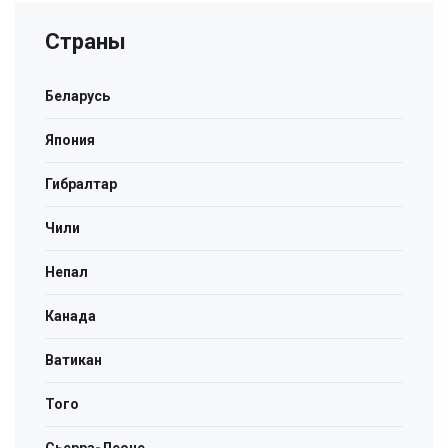
Страны
Беларусь
Япония
Гибралтар
Чили
Непал
Канада
Ватикан
Того