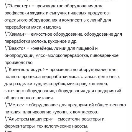
\"Элекстер> - производство оборудования для
расфасовки жидких и сыпучих пищевых продуктов,
отдельного оборудования и комплектных линий для
переработки мяса и молока.
\"Хакман> - емкостное оборудование, оборудование для
переработки молока, кухонное и др.
\"Ваахто> - конвейеры, линии для пищевой и
биопродукции, мясо-молокопереработка, пивоваренное
производство.
\"Конетеоллисуус> - производство оборудования для
полного процесса переработки мяса, станков ленточных
для разделки туш, мясорубок, миксеров, коптилен,
заточного оборудования, оборудования для предприятий
общественного питания.
\"Метос> - оборудование для предприятий общественного
питания, планирование кухонных комплексов.
\"Альстрем машинери> - смесители, реакторы и
ферментаторы, технологические насосы.