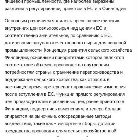
пищевой промышленности, где наиболее выражены
различия в регулировании, принятом в ЕС и в Финляндии.
Основным различием являлось превышение финских
внутренних цен сельхозсырья над ценами ЕС и
соответственно значительное, по сравнению с ЕС,
дотирование закупок отечественного сырья для пищевой
промышленности. Концепция развития сельского хозяйства
Финляндии, основными приоритетами которой являются
соответствие объемов производства внутренним
потребностям страны, ограничение перепроизводства и
поддержание сельского хозяйства, как отрасли, в
настоящее время, претерпевает практические изменения
после вступления в ЕС. Функции прямого регулирования
цен производителей и розничных цен, ранее принятого в
Финляндии, подверглись изменениям, и теперь больше
опираются на рыночные, опосредованные методы
воздействия, такие как - импортные сборы, дотации
государства производителям сельскохозяйственной