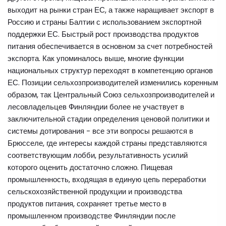
выходит на рынки стран ЕС, а также наращивает экспорт в
Россию и страны Балтии с использованием экспортной
поддержки ЕС. Быстрый рост производства продуктов
питания обеспечивается в основном за счет потребностей
экспорта. Как упоминалось выше, многие функции
национальных структур переходят в компетенцию органов
ЕС. Позиции сельхозпроизводителей изменились коренным
образом, так Центральный Союз сельхозпроизводителей и
лесовладельцев Финляндии более не участвует в
заключительной стадии определения ценовой политики и
системы дотирования - все эти вопросы решаются в
Брюсселе, где интересы каждой страны представляются
соответствующим лобби, результативность усилий
которого оценить достаточно сложно. Пищевая
промышленность, входящая в единую цепь переработки
сельскохозяйственной продукции и производства
продуктов питания, сохраняет третье место в
промышленном производстве Финляндии после