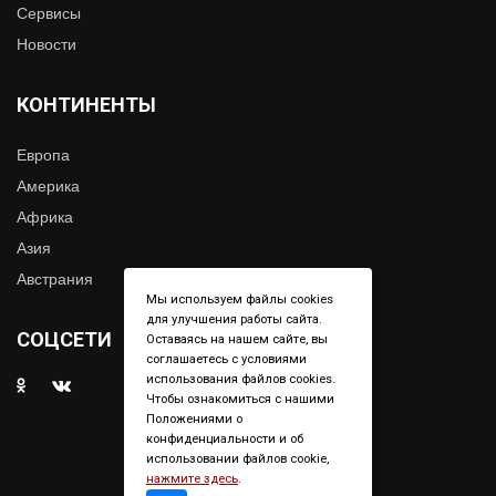
Сервисы
Новости
КОНТИНЕНТЫ
Европа
Америка
Африка
Азия
Австрания
Мы используем файлы cookies
для улучшения работы сайта.
СОЦСЕТИ
Оставаясь на нашем сайте, вы
соглашаетесь с условиями
использования файлов cookies.
Чтобы ознакомиться с нашими
Положениями о
конфиденциальности и об
использовании файлов cookie,
нажмите здесь
.