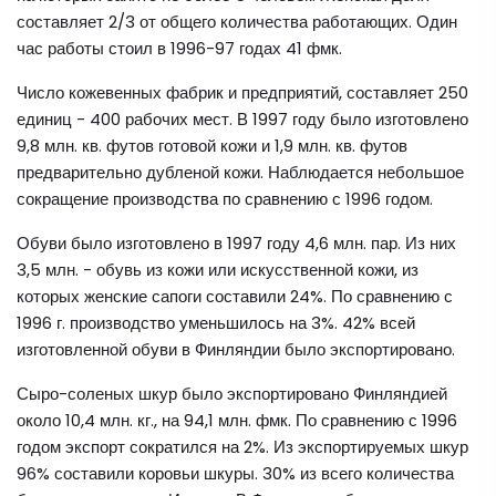
составляет 2/3 от общего количества работающих. Один
час работы стоил в 1996-97 годах 41 фмк.
Число кожевенных фабрик и предприятий, составляет 250
единиц - 400 рабочих мест. В 1997 году было изготовлено
9,8 млн. кв. футов готовой кожи и 1,9 млн. кв. футов
предварительно дубленой кожи. Наблюдается небольшое
сокращение производства по сравнению с 1996 годом.
Обуви было изготовлено в 1997 году 4,6 млн. пар. Из них
3,5 млн. - обувь из кожи или искусственной кожи, из
которых женские сапоги составили 24%. По сравнению с
1996 г. производство уменьшилось на 3%. 42% всей
изготовленной обуви в Финляндии было экспортировано.
Сыро-соленых шкур было экспортировано Финляндией
около 10,4 млн. кг., на 94,1 млн. фмк. По сравнению с 1996
годом экспорт сократился на 2%. Из экспортируемых шкур
96% составили коровьи шкуры. 30% из всего количества