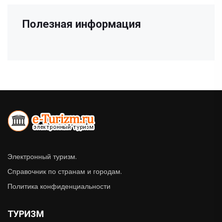
Полезная информация
Электронный туризм.
Справочник по странам и городам.
Политика конфиденциальности
ТУРИЗМ