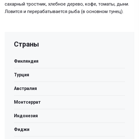
сахарный тростник, хлебное дерево, кофе, томаты, дыни.
Ловится и перерабатывается рыба (в основном тунец).
Страны
Финляндия
Турция
Австралия
Монтсеррат
Индонезия
Фиджи