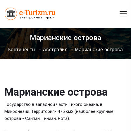
Марианские острова
Континенты
Австралия
Марианские острова
Марианские острова
Государство в западной части Тихого океана, в
Микронезии. Территория- 475 км2 (наиболее крупные
острова - Сайпан, Тиниан, Рота).