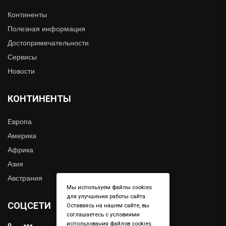
Континенты
Полезная информация
Достопримечательности
Сервисы
Новости
КОНТИНЕНТЫ
Европа
Америка
Африка
Азия
Австрания
Мы используем файлы cookies
для улучшения работы сайта.
СОЦСЕТИ
Оставаясь на нашем сайте, вы
соглашаетесь с условиями
использования файлов cookies.