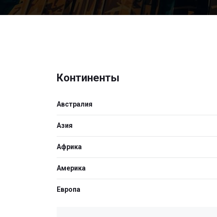
Континенты
Австралия
Азия
Африка
Америка
Европа