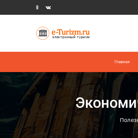
Главная
Экономи
Полез