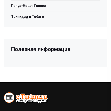
Папуа-Новая Гвинея
Тринидад и Тобаго
Полезная информация