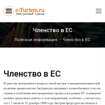
Членство в ЕС
Полезная информация
Членство в ЕС
Членство в ЕС
В качестве центрального вопроса своей внутри- и внешнеэкономической
политики правительство Австрии рассматривает полнообъемное участие
страны в углублении интеграционных процессов в рамках ЕС и намерено
активно продолжать работу в этом направлении, особенно с учетом того,
что с 1 июля по 31 декабря 1998 года Австрия председательствовала в