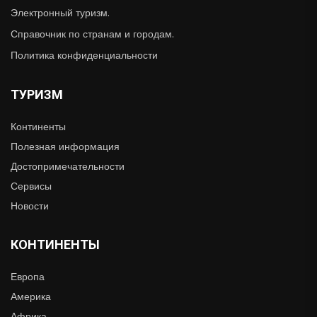
Электронный туризм.
Справочник по странам и городам.
Политика конфиденциальности
ТУРИЗМ
Континенты
Полезная информация
Достопримечательности
Сервисы
Новости
КОНТИНЕНТЫ
Европа
Америка
Африка