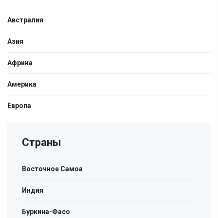
Австралия
Азия
Африка
Америка
Европа
Страны
Восточное Самоа
Индия
Буркина-Фасо