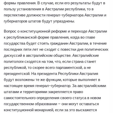
формы правления. В случае, если его результаты будут в
пользу установления в Австралии республики, то в
перспективе должности генерал-губернатора Австралии и
губернаторов штатов будут упразднены.
Вопрос о конституционной реформе и переходе Австралии
к республиканской форме правления, когда во главе
государства будет стоять гражданин Австралии, в течение
последних пяти лет не сходит с повестки дня политических
дискуссий в австралийском обществе. Австралийские
политологи сходятся на том, что, если страна станет
республикой, то скорее всего парламентской, а не
президентской. На президента Республики Австралия
будут возложены те же функции, которые выполняет в
настоящее время генерал-губернатор. За австралийскими
штатами и территориями закрепляется право
самостоятельного определения своего статуса в новом
государственном образовании – они могут оставаться
конституционной монархией, если за это выскажется