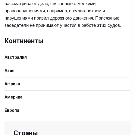
рассматривают дела, связанные с мелкими
правонарушениями, например, с хулиганством и
нарушениями правил дорожного движения. Присяжные
заседатели не принимают участия в работе этих судов.
Континенты
Австралия
Азия
Африка
Америка
Европа
Страны