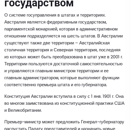
государством
О системе госуправления в штатах и территориях.
Австралия является федеративным государством,
парламентской монархией, которая в административном
отношении подразделяется на шесть штатов. В Австралии
существуют также две территории – Австралийская
столичная территория и Северная территория, последняя
из которых может быть преобразована в штат уже в 2001 г.
Территории пользуются достаточной самостоятельностью
и управляются главным министром территории и ее
главным администратором, которые выполняют функции
соответственно премьера штата и его губернатора.
Конституция Австралии вступила в силу с 1 янв. 1901 г. Она
во многом заимствована из конституционной практики США
и Великобритании.
Премьер-министр может предложить Генерал-губернатору
распустить Палату представителей и назначить новые