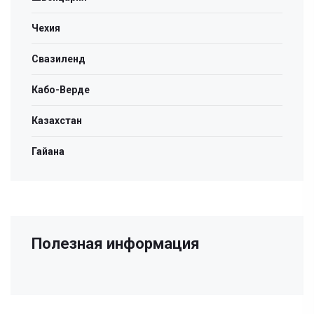
Чехия
Свазиленд
Кабо-Верде
Казахстан
Гайана
Полезная информация