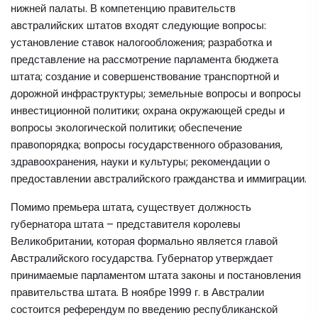
нижней палаты. В компетенцию правительств
австралийских штатов входят следующие вопросы:
установление ставок налогообложения; разработка и
представление на рассмотрение парламента бюджета
штата; создание и совершенствование транспортной и
дорожной инфраструктуры; земельные вопросы и вопросы
инвестиционной политики; охрана окружающей среды и
вопросы экологической политики; обеспечение
правопорядка; вопросы государственного образования,
здравоохранения, науки и культуры; рекомендации о
предоставлении австралийского гражданства и иммиграции.
Помимо премьера штата, существует должность
губернатора штата – представителя королевы
Великобритании, которая формально является главой
Австралийского государства. Губернатор утверждает
принимаемые парламентом штата законы и постановления
правительства штата. В ноябре 1999 г. в Австралии
состоится референдум по введению республиканской