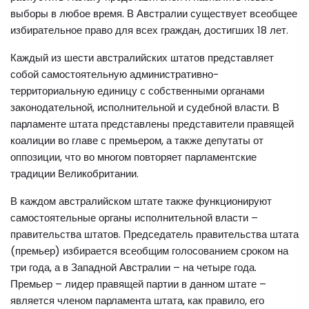
выборы в любое время. В Австралии существует всеобщее
избирательное право для всех граждан, достигших 18 лет.
Каждый из шести австралийских штатов представляет
собой самостоятельную административно-
территориальную единицу с собственными органами
законодательной, исполнительной и судебной власти. В
парламенте штата представлены представители правящей
коалиции во главе с премьером, а также депутаты от
оппозиции, что во многом повторяет парламентские
традиции Великобритании.
В каждом австралийском штате также функционируют
самостоятельные органы исполнительной власти –
правительства штатов. Председатель правительства штата
(премьер) избирается всеобщим голосованием сроком на
три года, а в Западной Австралии – на четыре года.
Премьер – лидер правящей партии в данном штате –
является членом парламента штата, как правило, его