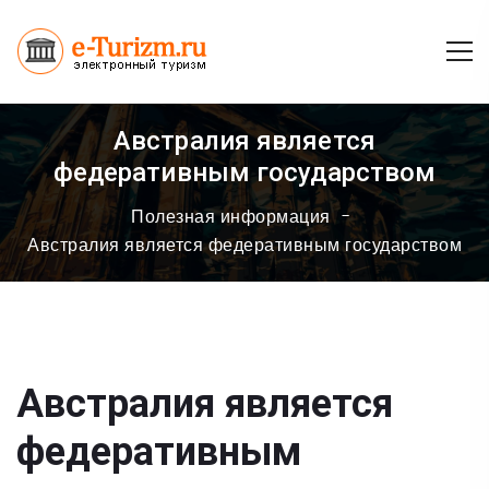
Австралия является
федеративным государством
Полезная информация
Австралия является федеративным государством
Австралия является
федеративным