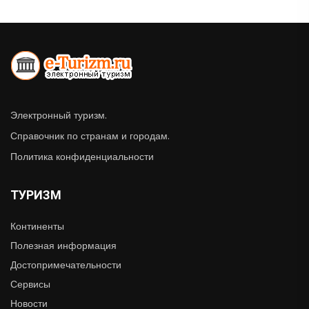
Электронный туризм.
Справочник по странам и городам.
Политика конфиденциальности
ТУРИЗМ
Континенты
Полезная информация
Достопримечательности
Сервисы
Новости