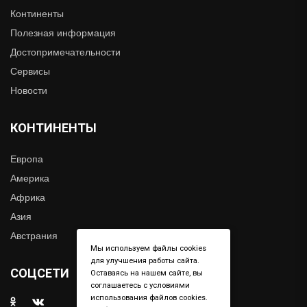
Континенты
Полезная информация
Достопримечательности
Сервисы
Новости
КОНТИНЕНТЫ
Европа
Америка
Африка
Азия
Австрания
Мы используем файлы cookies
для улучшения работы сайта.
СОЦСЕТИ
Оставаясь на нашем сайте, вы
соглашаетесь с условиями
использования файлов cookies.