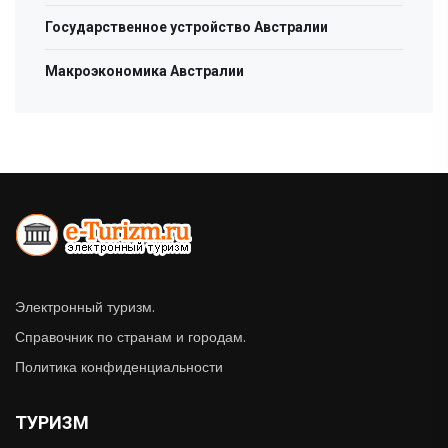
Государственное устройство Австралии
Макроэкономика Австралии
Электронный туризм.
Справочник по странам и городам.
Политика конфиденциальности
ТУРИЗМ