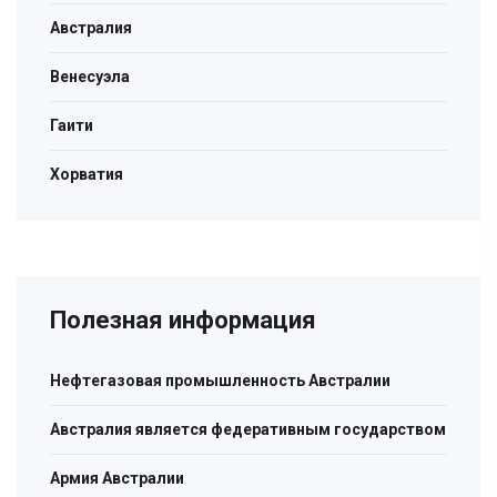
Австралия
Венесуэла
Гаити
Хорватия
Полезная информация
Нефтегазовая промышленность Австралии
Австралия является федеративным государством
Армия Австралии