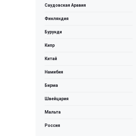
Саудовская Аравия
Финляндия
Бурунди
Кипр
Китай
Намибия
Бирма
Швейцария
Мальта
Россия