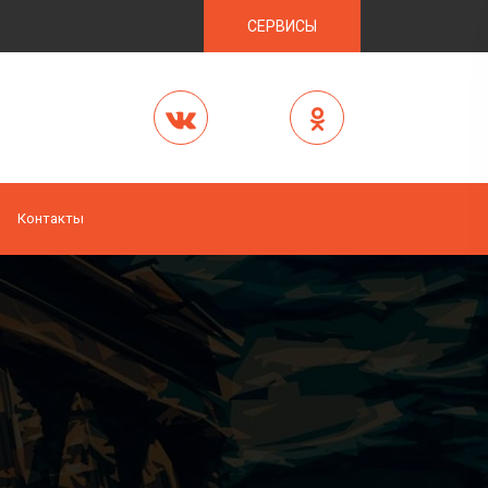
СЕРВИСЫ
Контакты