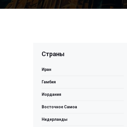
Страны
Иран
Гамбия
Иордания
Восточное Самоа
Нидерланды