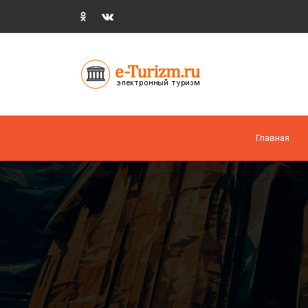
Главная