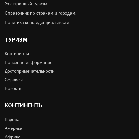
Электронный туризм.
Справочник по странам и городам.
Политика конфиденциальности
ТУРИЗМ
Континенты
Полезная информация
Достопримечательности
Сервисы
Новости
КОНТИНЕНТЫ
Европа
Америка
Африка