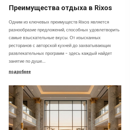
Преимущества отдыха в Rixos
Одним из ключевых преимуществ Rixos является
разнообразие предложений, способных удовлетворить
самые взыскательные вкусы. От изысканных
ресторанов с авторской кухней до захватывающих
развлекательных программ - здесь каждый найдет
занятие по душе.…
подробнее