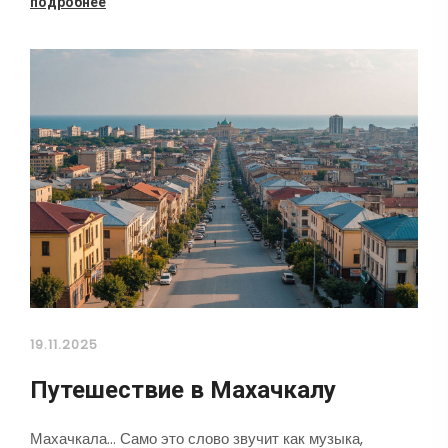
подробнее
19.11.2025
Путешествие в Махачкалу
Махачкала... Само это слово звучит как музыка,