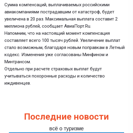
Сумма компенсаций, выплачиваемых российскими
авиакомпаниями пострадавшим от катастроф, будет
увеличена в 20 раз. Максимальная выплата составит 2
миллиона рублей, сообщает АвиаПорт.Ru.
Напомним, что на настоящий момент компенсация
составляет всего 100 тысяч рублей. Увеличение выплат
стало возможным, благодаря новым поправкам в Летный
кодекс. Изменения уже согласованы Минфином и
Минтрансом.
Отдельно при расчете страховых выплат будут
учитываться похоронные расходы и количество
иждивенцев.
Последние новости
всё о туризме