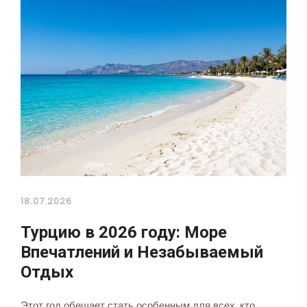
18.07.2026
Турцию в 2026 году: Море
Впечатлений и Незабываемый
Отдых
Этот год обещает стать особенным для всех, кто