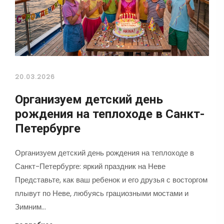
20.03.2026
Организуем детский день
рождения на теплоходе в Санкт-
Петербурге
Организуем детский день рождения на теплоходе в
Санкт-Петербурге: яркий праздник на Неве
Представьте, как ваш ребенок и его друзья с восторгом
плывут по Неве, любуясь грациозными мостами и
Зимним…