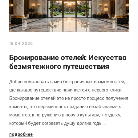
15.04.2026
Бронирование отелей: Искусство
безмятежного путешествия
Добро пожаловать в мир безграничных возможностей,
где каждое путешествие начинается с первого клика.
Бронирование отелей это не просто процесс получения
комнаты, это первый шаг к созданию незабываемых
моментов, к погружению в новую культуру, к отдыху,
который будет согревать душу долгие годы.…
подробнее