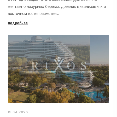
мечтает о лазурных берегах, древних цивилизациях и
восточном гостеприимстве…
подробнее
15.04.2026