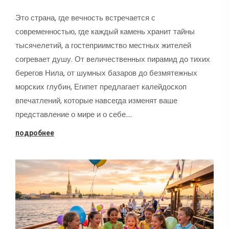
Это страна, где вечность встречается с
современностью, где каждый камень хранит тайны
тысячелетий, а гостеприимство местных жителей
согревает душу. От величественных пирамид до тихих
берегов Нила, от шумных базаров до безмятежных
морских глубин, Египет предлагает калейдоскоп
впечатлений, которые навсегда изменят ваше
представление о мире и о себе.…
подробнее