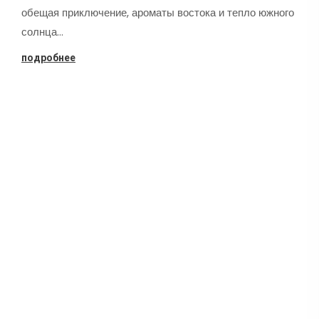
обещая приключение, ароматы востока и тепло южного
солнца…
подробнее