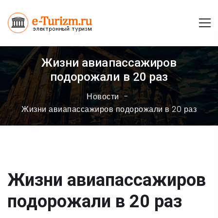
Жизни авиапассажиров
подорожали в 20 раз
Новости
Жизни авиапассажиров подорожали в 20 раз
Жизни авиапассажиров
подорожали в 20 раз