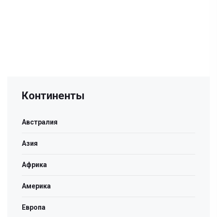
Континенты
Австралия
Азия
Африка
Америка
Европа