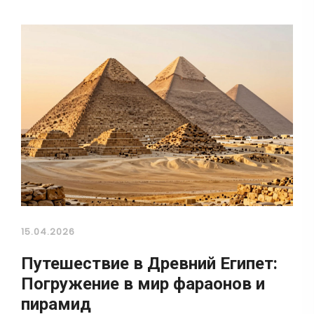
15.04.2026
Путешествие в Древний Египет:
Погружение в мир фараонов и
пирамид