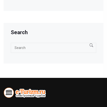
Search