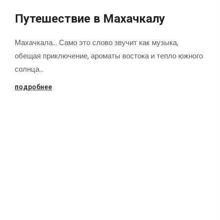
Путешествие в Махачкалу
Махачкала... Само это слово звучит как музыка,
обещая приключение, ароматы востока и тепло южного
солнца…
подробнее