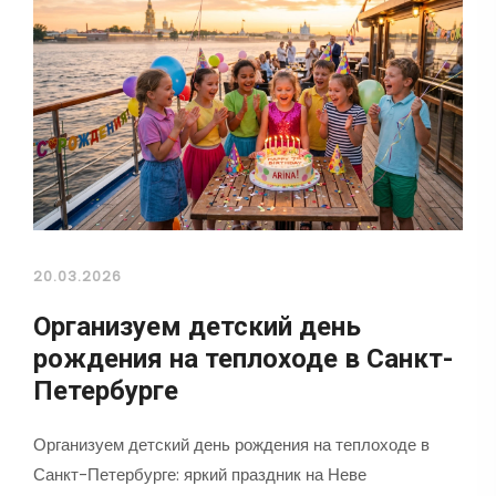
20.03.2026
Организуем детский день
рождения на теплоходе в Санкт-
Петербурге
Организуем детский день рождения на теплоходе в
Санкт-Петербурге: яркий праздник на Неве