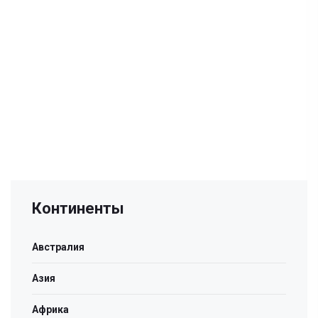
Континенты
Австралия
Азия
Африка