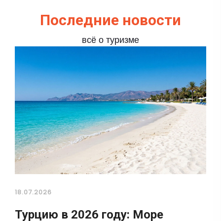
Последние новости
всё о туризме
18.07.2026
Турцию в 2026 году: Море