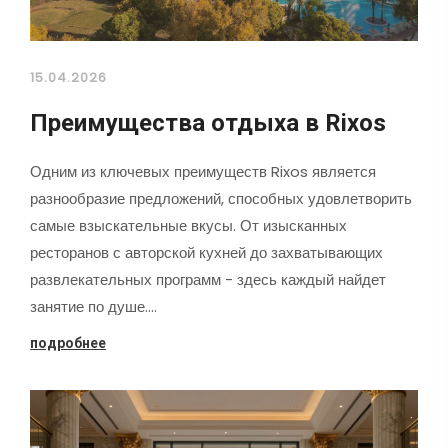
15.04.2026
Преимущества отдыха в Rixos
Одним из ключевых преимуществ Rixos является
разнообразие предложений, способных удовлетворить
самые взыскательные вкусы. От изысканных
ресторанов с авторской кухней до захватывающих
развлекательных программ - здесь каждый найдет
занятие по душе.…
подробнее