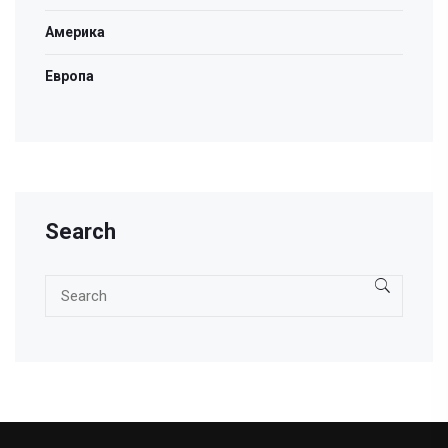
Америка
Европа
Search