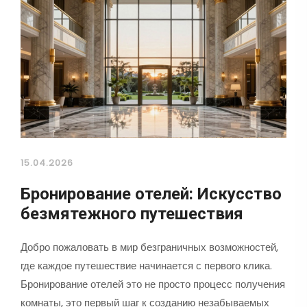
15.04.2026
Бронирование отелей: Искусство
безмятежного путешествия
Добро пожаловать в мир безграничных возможностей,
где каждое путешествие начинается с первого клика.
Бронирование отелей это не просто процесс получения
комнаты, это первый шаг к созданию незабываемых