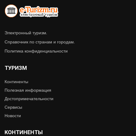
Электронный туризм.
Справочник по странам и городам.
Политика конфиденциальности
ТУРИЗМ
Континенты
Полезная информация
Достопримечательности
Сервисы
Новости
КОНТИНЕНТЫ