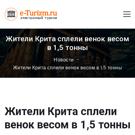
Жители Крита сплели венок весом
в 1,5 тонны
Новости
Жители Крита сплели венок весом в 1,5 тонны
Жители Крита сплели
венок весом в 1,5 тонны