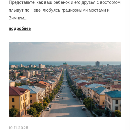
Представьте, как ваш ребенок и его друзья с восторгом
плывут по Неве, любуясь грациозными мостами и
Зимним…
подробнее
19.11.2025