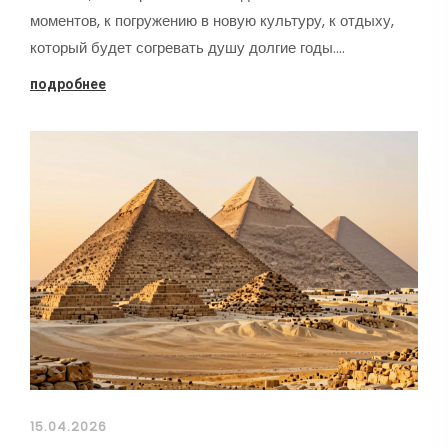
моментов, к погружению в новую культуру, к отдыху,
который будет согревать душу долгие годы.…
подробнее
15.04.2026