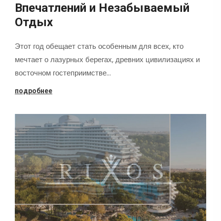
Впечатлений и Незабываемый
Отдых
Этот год обещает стать особенным для всех, кто
мечтает о лазурных берегах, древних цивилизациях и
восточном гостеприимстве…
подробнее