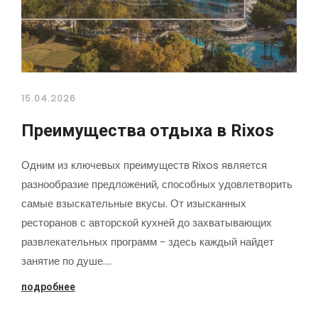
15.04.2026
Преимущества отдыха в Rixos
Одним из ключевых преимуществ Rixos является
разнообразие предложений, способных удовлетворить
самые взыскательные вкусы. От изысканных
ресторанов с авторской кухней до захватывающих
развлекательных программ - здесь каждый найдет
занятие по душе.…
подробнее