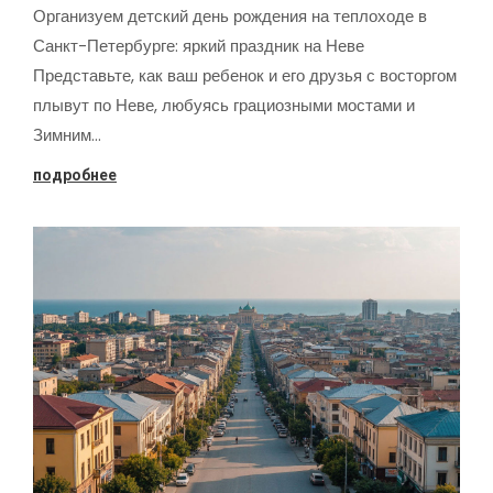
Организуем детский день рождения на теплоходе в
Санкт-Петербурге: яркий праздник на Неве
Представьте, как ваш ребенок и его друзья с восторгом
плывут по Неве, любуясь грациозными мостами и
Зимним…
подробнее