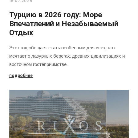
18.07.2026
Турцию в 2026 году: Море
Впечатлений и Незабываемый
Отдых
Этот год обещает стать особенным для всех, кто
мечтает о лазурных берегах, древних цивилизациях и
восточном гостеприимстве…
подробнее