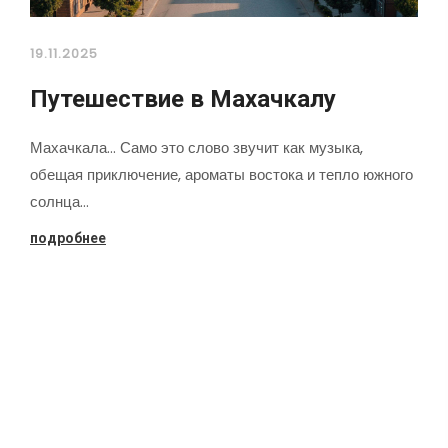
19.11.2025
Путешествие в Махачкалу
Махачкала... Само это слово звучит как музыка,
обещая приключение, ароматы востока и тепло южного
солнца…
подробнее