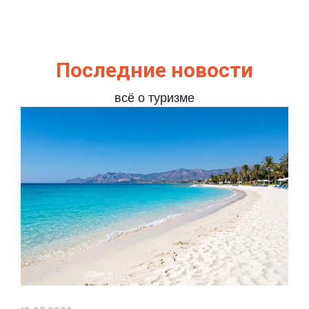
Последние новости
всё о туризме