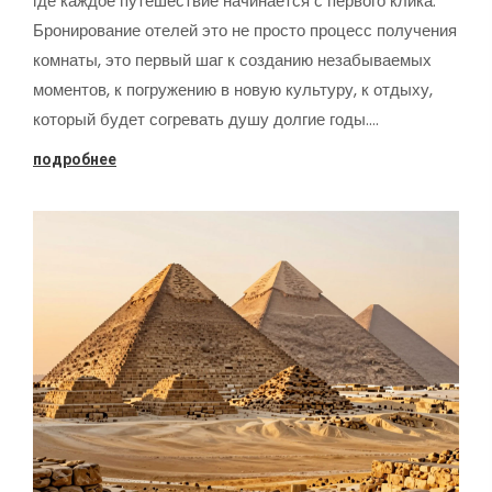
где каждое путешествие начинается с первого клика.
Бронирование отелей это не просто процесс получения
комнаты, это первый шаг к созданию незабываемых
моментов, к погружению в новую культуру, к отдыху,
который будет согревать душу долгие годы.…
подробнее