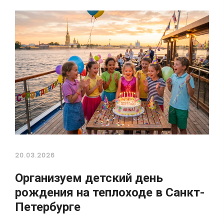
20.03.2026
Организуем детский день
рождения на теплоходе в Санкт-
Петербурге