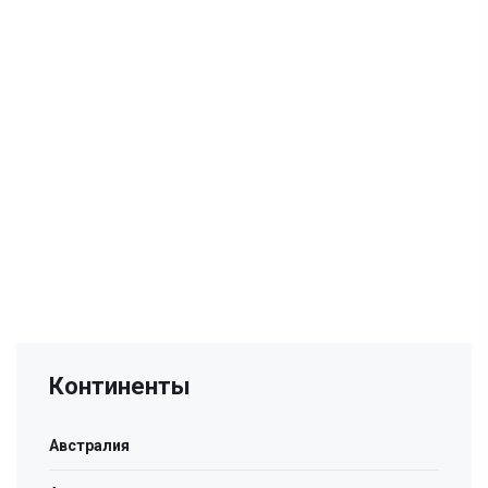
Континенты
Австралия