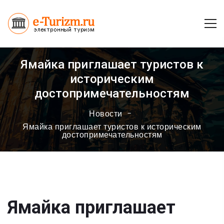
Ямайка приглашает туристов к
историческим
достопримечательностям
Новости
Ямайка приглашает туристов к историческим
достопримечательностям
Ямайка приглашает