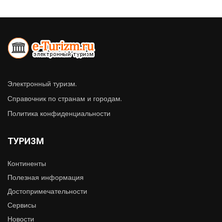
Электронный туризм.
Справочник по странам и городам.
Политика конфиденциальности
ТУРИЗМ
Континенты
Полезная информация
Достопримечательности
Сервисы
Новости