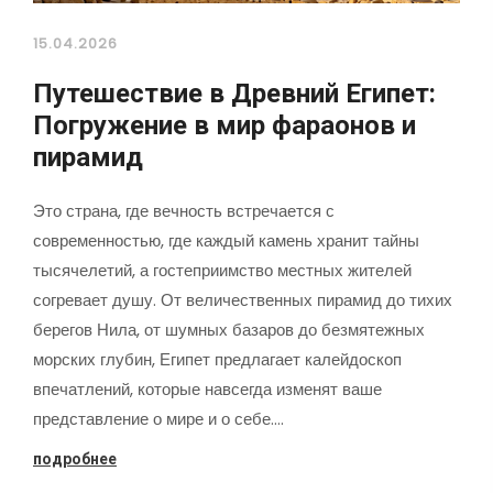
15.04.2026
Путешествие в Древний Египет:
Погружение в мир фараонов и
пирамид
Это страна, где вечность встречается с
современностью, где каждый камень хранит тайны
тысячелетий, а гостеприимство местных жителей
согревает душу. От величественных пирамид до тихих
берегов Нила, от шумных базаров до безмятежных
морских глубин, Египет предлагает калейдоскоп
впечатлений, которые навсегда изменят ваше
представление о мире и о себе.…
подробнее