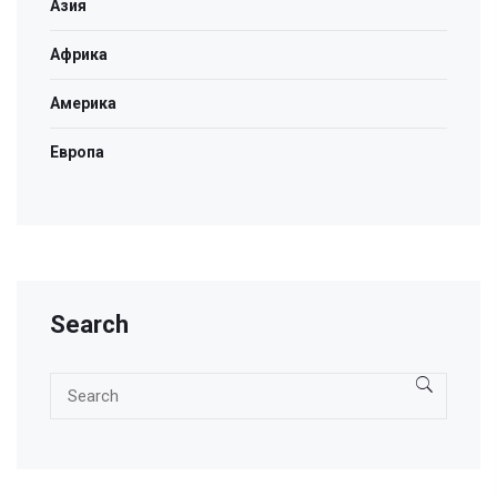
Азия
Африка
Америка
Европа
Search