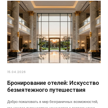
15.04.2026
Бронирование отелей: Искусство
безмятежного путешествия
Добро пожаловать в мир безграничных возможностей,