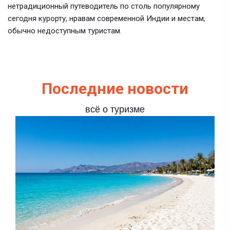
нетрадиционный путеводитель по столь популярному
сегодня курорту, нравам современной Индии и местам,
обычно недоступным туристам.
Последние новости
всё о туризме