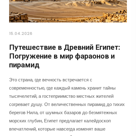
15.04.2026
Путешествие в Древний Египет:
Погружение в мир фараонов и
пирамид
Это страна, где вечность встречается с
современностью, где каждый камень хранит тайны
тысячелетий, а гостеприимство местных жителей
согревает душу. От величественных пирамид до тихих
берегов Нила, от шумных базаров до безмятежных
морских глубин, Египет предлагает калейдоскоп
впечатлений, которые навсегда изменят ваше