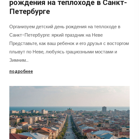
рождения на теплоходе в Санкт-
Петербурге
Организуем детский день рождения на теплоходе в
Санкт-Петербурге: яркий праздник на Неве
Представьте, как ваш ребенок и его друзья с восторгом
плывут по Неве, любуясь грациозными мостами и
Зимним…
подробнее