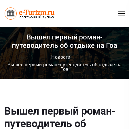
Вышел первый роман-
путеводитель об отдыхе на Гоа
Новости
Вышел первый роман-путеводитель об отдыхе на
Гоа
Вышел первый роман-
путеводитель об