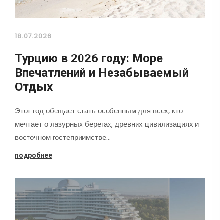
18.07.2026
Турцию в 2026 году: Море
Впечатлений и Незабываемый
Отдых
Этот год обещает стать особенным для всех, кто
мечтает о лазурных берегах, древних цивилизациях и
восточном гостеприимстве…
подробнее