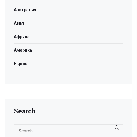
Австралия
Азия
Африка
Америка
Европа
Search