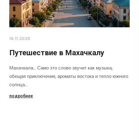
19.11.2025
Путешествие в Махачкалу
Махачкала... Само это слово звучит как музыка,
обещая приключение, ароматы востока и тепло южного
солнца…
подробнее