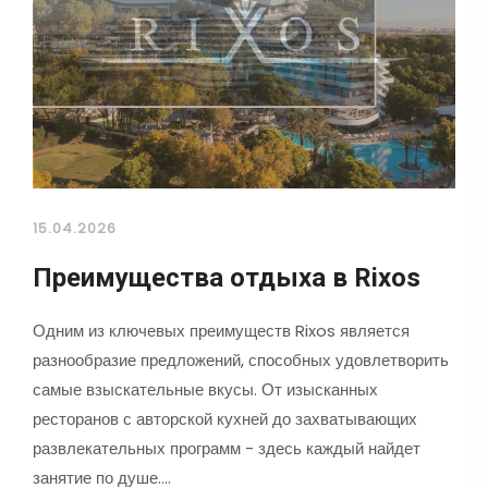
15.04.2026
Преимущества отдыха в Rixos
Одним из ключевых преимуществ Rixos является
разнообразие предложений, способных удовлетворить
самые взыскательные вкусы. От изысканных
ресторанов с авторской кухней до захватывающих
развлекательных программ - здесь каждый найдет
занятие по душе.…