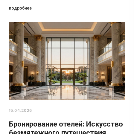
подробнее
15.04.2026
Бронирование отелей: Искусство
безмятежного путешествия