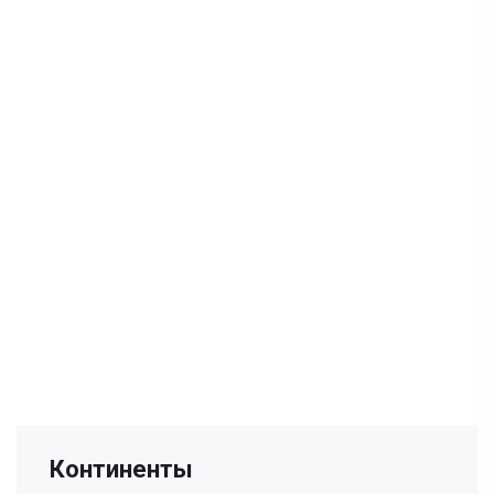
Континенты