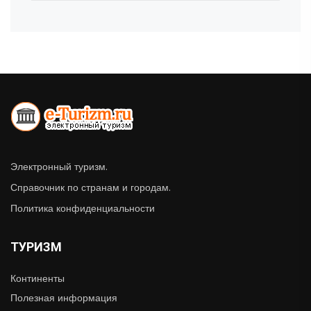
Электронный туризм.
Справочник по странам и городам.
Политика конфиденциальности
ТУРИЗМ
Континенты
Полезная информация