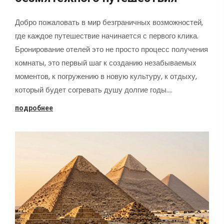
Добро пожаловать в мир безграничных возможностей,
где каждое путешествие начинается с первого клика.
Бронирование отелей это не просто процесс получения
комнаты, это первый шаг к созданию незабываемых
моментов, к погружению в новую культуру, к отдыху,
который будет согревать душу долгие годы.…
подробнее