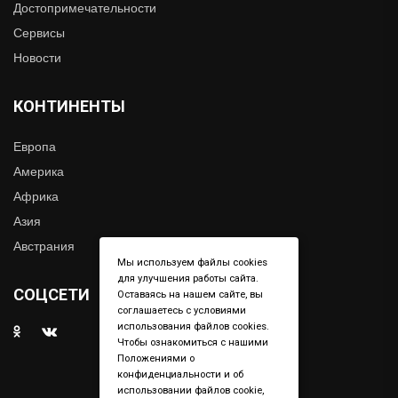
Достопримечательности
Сервисы
Новости
КОНТИНЕНТЫ
Европа
Америка
Африка
Азия
Австрания
Мы используем файлы cookies
для улучшения работы сайта.
СОЦСЕТИ
Оставаясь на нашем сайте, вы
соглашаетесь с условиями
использования файлов cookies.
Чтобы ознакомиться с нашими
Положениями о
конфиденциальности и об
использовании файлов cookie,