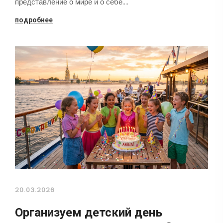
представление о мире и о себе.…
подробнее
20.03.2026
Организуем детский день