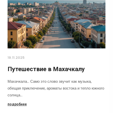
19.11.2025
Путешествие в Махачкалу
Махачкала... Само это слово звучит как музыка,
обещая приключение, ароматы востока и тепло южного
солнца…
подробнее