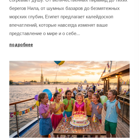
берегов Нила, от шумных базаров до безмятежных
морских глубин, Египет предлагает калейдоскоп
впечатлений, которые навсегда изменят ваше
представление о мире и о себе.…
подробнее