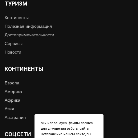
ТУРИЗМ
Континенты
Полезная информация
Достопримечательности
Сервисы
Новости
КОНТИНЕНТЫ
Европа
Америка
Африка
Азия
Австрания
Мы используем файлы cookies
для улучшения работы сайта.
СОЦСЕТИ
Оставаясь на нашем сайте, вы