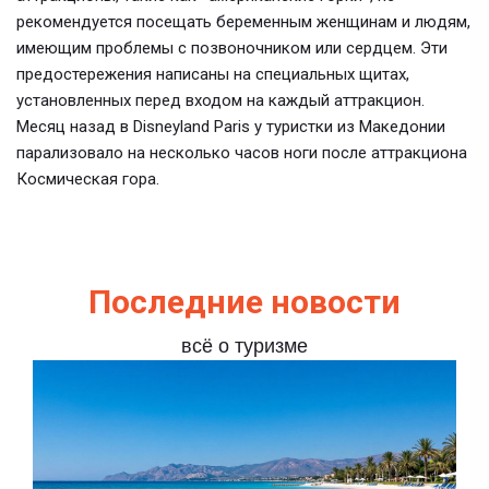
рекомендуется посещать беременным женщинам и людям,
имеющим проблемы с позвоночником или сердцем. Эти
предостережения написаны на специальных щитах,
установленных перед входом на каждый аттракцион.
Месяц назад в Disneyland Paris у туристки из Македонии
парализовало на несколько часов ноги после аттракциона
Космическая гора.
Последние новости
всё о туризме