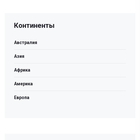
Континенты
Австралия
Азия
Африка
Америка
Европа