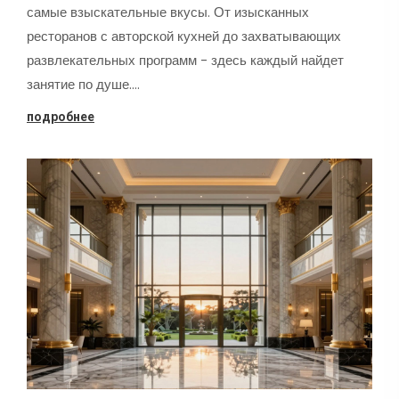
самые взыскательные вкусы. От изысканных
ресторанов с авторской кухней до захватывающих
развлекательных программ - здесь каждый найдет
занятие по душе.…
подробнее