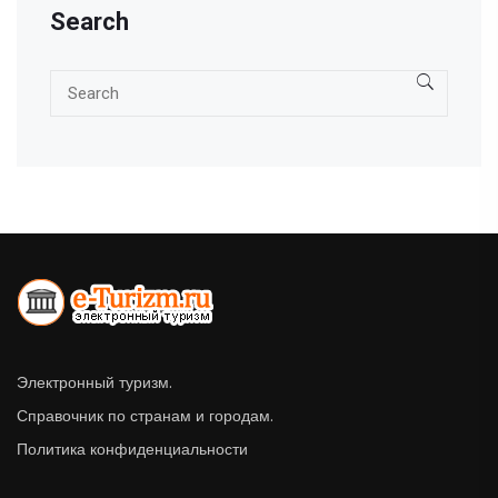
Search
Электронный туризм.
Справочник по странам и городам.
Политика конфиденциальности