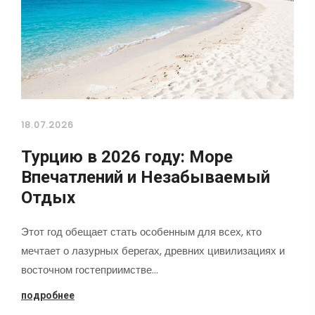
18.07.2026
Турцию в 2026 году: Море
Впечатлений и Незабываемый
Отдых
Этот год обещает стать особенным для всех, кто
мечтает о лазурных берегах, древних цивилизациях и
восточном гостеприимстве…
подробнее