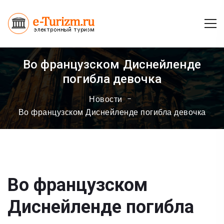
Во французском Диснейленде
погибла девочка
Новости
Во французском Диснейленде погибла девочка
Во французском
Диснейленде погибла