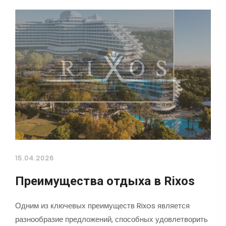
15.04.2026
Преимущества отдыха в Rixos
Одним из ключевых преимуществ Rixos является
разнообразие предложений, способных удовлетворить