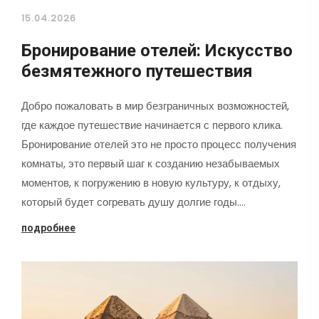
15.04.2026
Бронирование отелей: Искусство
безмятежного путешествия
Добро пожаловать в мир безграничных возможностей,
где каждое путешествие начинается с первого клика.
Бронирование отелей это не просто процесс получения
комнаты, это первый шаг к созданию незабываемых
моментов, к погружению в новую культуру, к отдыху,
который будет согревать душу долгие годы.…
подробнее