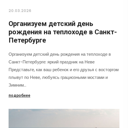
20.03.2026
Организуем детский день
рождения на теплоходе в Санкт-
Петербурге
Организуем детский день рождения на теплоходе в
Санкт-Петербурге: яркий праздник на Неве
Представьте, как ваш ребенок и его друзья с восторгом
плывут по Неве, любуясь грациозными мостами и
Зимним…
подробнее