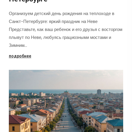
Организуем детский день рождения на теплоходе в
Санкт-Петербурге: яркий праздник на Неве
Представьте, как ваш ребенок и его друзья с восторгом
плывут по Неве, любуясь грациозными мостами и
Зимним…
подробнее