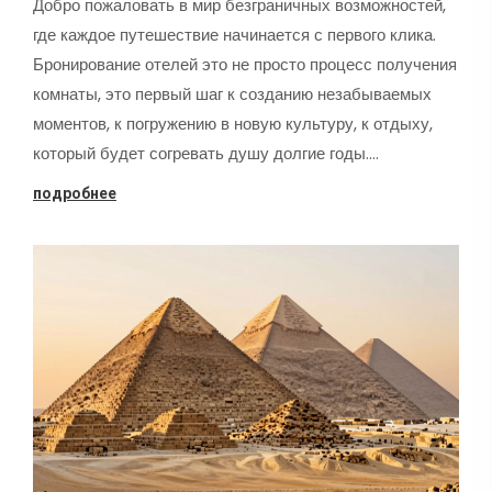
Добро пожаловать в мир безграничных возможностей,
где каждое путешествие начинается с первого клика.
Бронирование отелей это не просто процесс получения
комнаты, это первый шаг к созданию незабываемых
моментов, к погружению в новую культуру, к отдыху,
который будет согревать душу долгие годы.…
подробнее