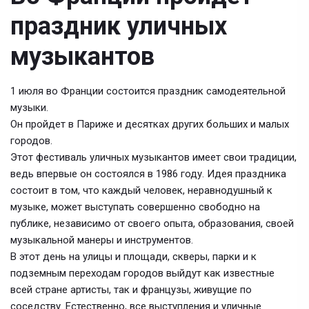
праздник уличных
музыкантов
1 июля во Франции состоится праздник самодеятельной
музыки.
Он пройдет в Париже и десятках других больших и малых
городов.
Этот фестиваль уличных музыкантов имеет свои традиции,
ведь впервые он состоялся в 1986 году. Идея праздника
состоит в том, что каждый человек, неравнодушный к
музыке, может выступать совершенно свободно на
публике, независимо от своего опыта, образования, своей
музыкальной манеры и инструментов.
В этот день на улицы и площади, скверы, парки и к
подземным переходам городов выйдут как известные
всей стране артисты, так и французы, живущие по
соседству. Естественно, все выступления и уличные