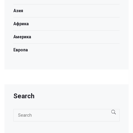
Азия
Африка
Америка
Европа
Search