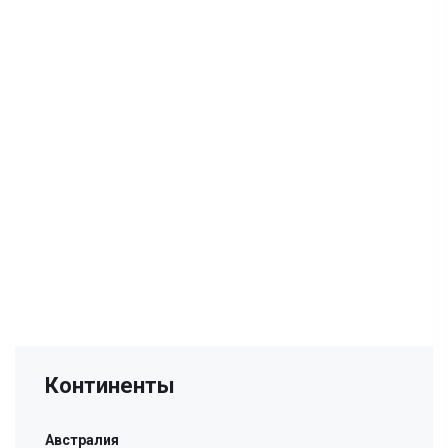
Континенты
Австралия