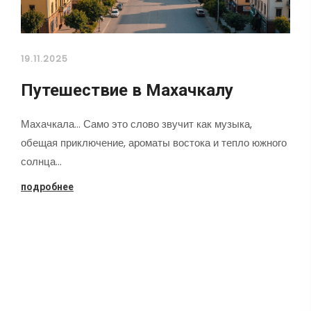
19.11.2025
Путешествие в Махачкалу
Махачкала... Само это слово звучит как музыка,
обещая приключение, ароматы востока и тепло южного
солнца…
подробнее