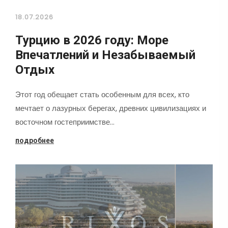
18.07.2026
Турцию в 2026 году: Море
Впечатлений и Незабываемый
Отдых
Этот год обещает стать особенным для всех, кто
мечтает о лазурных берегах, древних цивилизациях и
восточном гостеприимстве…
подробнее