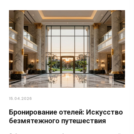
15.04.2026
Бронирование отелей: Искусство
безмятежного путешествия