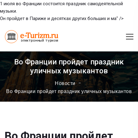
1 июля во Франции состоится праздник самодеятельной
музыки.
Он пройдет в Париже и десятках других больших и ма" />
Во Франции пройдет праздник
уличных музыкантов
Новости
Во Франции пройдет праздник уличных музыкантов
Во Франции пройдет