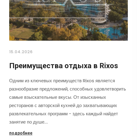
15.04.2026
Преимущества отдыха в Rixos
Одним из ключевых преимуществ Rixos является
разнообразие предложений, способных удовлетворить
самые взыскательные вкусы. От изысканных
ресторанов с авторской кухней до захватывающих
развлекательных программ - здесь каждый найдет
занятие по душе.…
подробнее