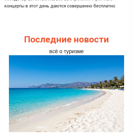
концерты в этот день даются совершенно бесплатно.
Последние новости
всё о туризме