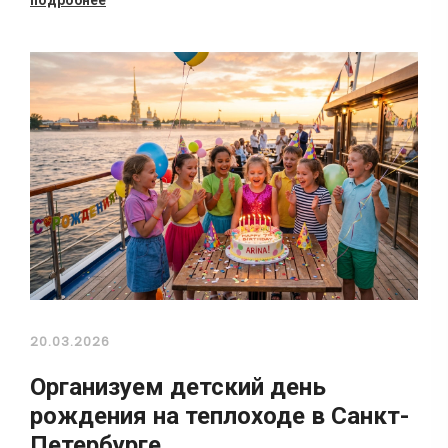
20.03.2026
Организуем детский день
рождения на теплоходе в Санкт-
Петербурге