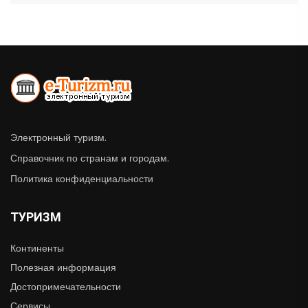
Электронный туризм.
Справочник по странам и городам.
Политика конфиденциальности
ТУРИЗМ
Континенты
Полезная информация
Достопримечательности
Сервисы