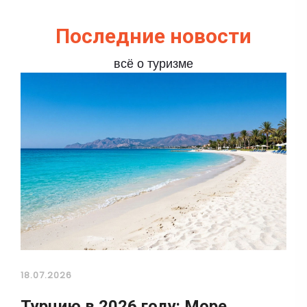
Последние новости
всё о туризме
18.07.2026
Турцию в 2026 году: Море