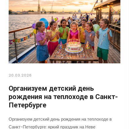
20.03.2026
Организуем детский день
рождения на теплоходе в Санкт-
Петербурге
Организуем детский день рождения на теплоходе в
Санкт-Петербурге: яркий праздник на Неве