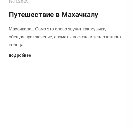
19.11.2025
Путешествие в Махачкалу
Махачкала... Само это слово звучит как музыка,
обещая приключение, ароматы востока и тепло южного
солнца…
подробнее