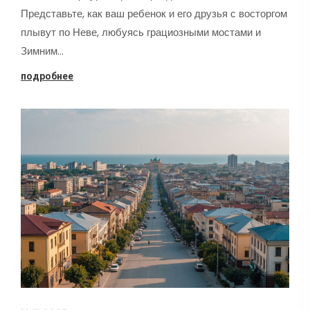
Представьте, как ваш ребенок и его друзья с восторгом
плывут по Неве, любуясь грациозными мостами и
Зимним…
подробнее