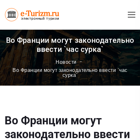
Во Франции могут законодательно
ввести `час сурка`
Новости
Во Франции могут законодательно ввести `час
сурка`
Во Франции могут
законодательно ввести