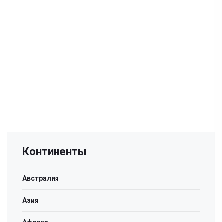
Континенты
Австралия
Азия
Африка