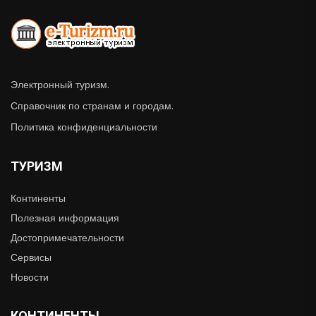
Электронный туризм.
Справочник по странам и городам.
Политика конфиденциальности
ТУРИЗМ
Континенты
Полезная информация
Достопримечательности
Сервисы
Новости
КОНТИНЕНТЫ