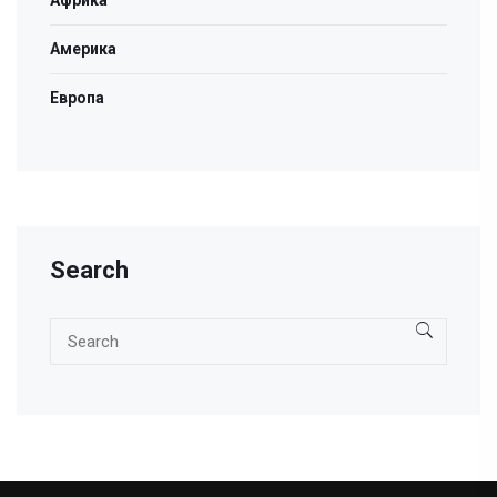
Америка
Европа
Search