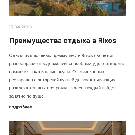
15.04.2026
Преимущества отдыха в Rixos
Одним из ключевых преимуществ Rixos является
разнообразие предложений, способных удовлетворить
самые взыскательные вкусы. От изысканных
ресторанов с авторской кухней до захватывающих
развлекательных программ - здесь каждый найдет
занятие по душе.…
подробнее