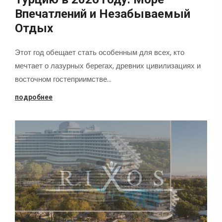
Впечатлений и Незабываемый
Отдых
Этот год обещает стать особенным для всех, кто
мечтает о лазурных берегах, древних цивилизациях и
восточном гостеприимстве…
подробнее