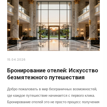
15.04.2026
Бронирование отелей: Искусство
безмятежного путешествия
Добро пожаловать в мир безграничных возможностей,
где каждое путешествие начинается с первого клика.
Бронирование отелей это не просто процесс получения