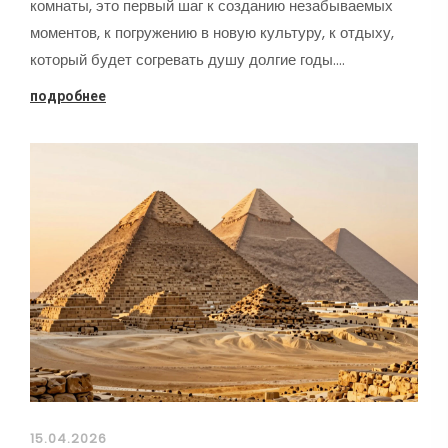
комнаты, это первый шаг к созданию незабываемых
моментов, к погружению в новую культуру, к отдыху,
который будет согревать душу долгие годы.…
подробнее
15.04.2026