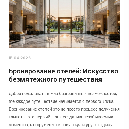
15.04.2026
Бронирование отелей: Искусство
безмятежного путешествия
Добро пожаловать в мир безграничных возможностей,
где каждое путешествие начинается с первого клика.
Бронирование отелей это не просто процесс получения
комнаты, это первый шаг к созданию незабываемых
моментов, к погружению в новую культуру, к отдыху,