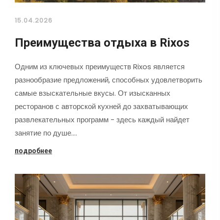
15.04.2026
Преимущества отдыха в Rixos
Одним из ключевых преимуществ Rixos является
разнообразие предложений, способных удовлетворить
самые взыскательные вкусы. От изысканных
ресторанов с авторской кухней до захватывающих
развлекательных программ - здесь каждый найдет
занятие по душе.…
подробнее