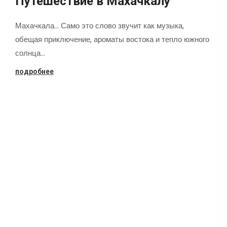
Путешествие в Махачкалу
Махачкала... Само это слово звучит как музыка,
обещая приключение, ароматы востока и тепло южного
солнца…
подробнее