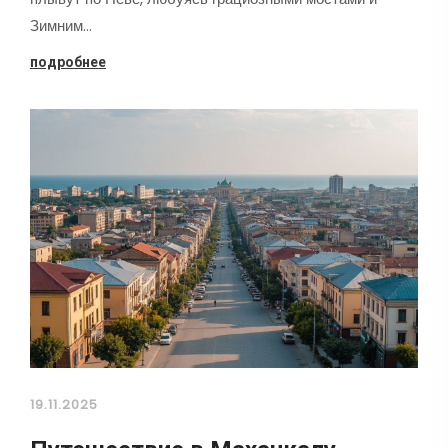
Зимним…
подробнее
19.11.2025