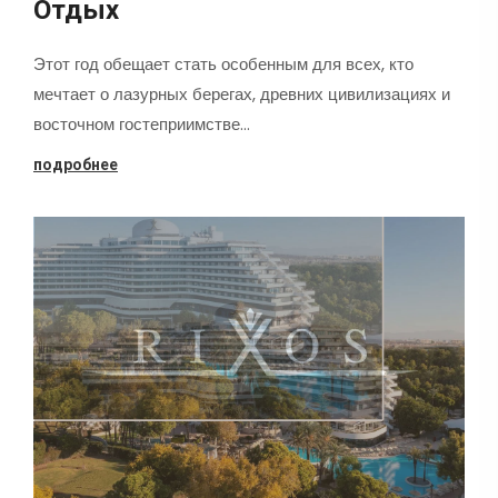
Отдых
Этот год обещает стать особенным для всех, кто
мечтает о лазурных берегах, древних цивилизациях и
восточном гостеприимстве…
подробнее