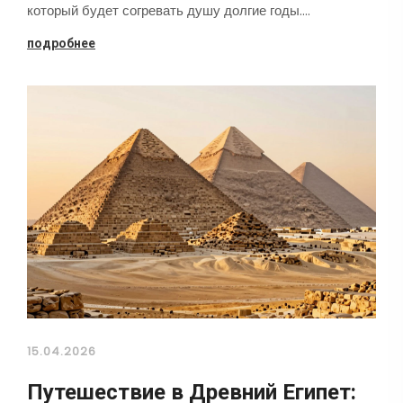
который будет согревать душу долгие годы.…
подробнее
15.04.2026
Путешествие в Древний Египет: