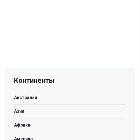
Континенты
Австралия
Азия
Африка
Америка