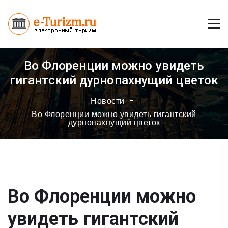
Во Флоренции можно увидеть
гигантский дурнопахнущий цветок
Новости
Во Флоренции можно увидеть гигантский
дурнопахнущий цветок
Во Флоренции можно
увидеть гигантский