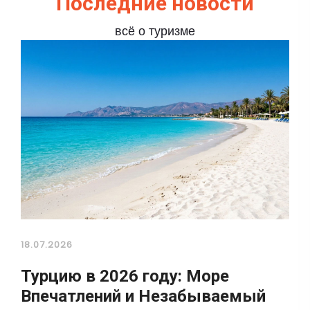
Последние новости
всё о туризме
18.07.2026
Турцию в 2026 году: Море
Впечатлений и Незабываемый