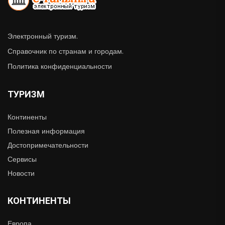
Электронный туризм.
Справочник по странам и городам.
Политика конфиденциальности
ТУРИЗМ
Континенты
Полезная информация
Достопримечательности
Сервисы
Новости
КОНТИНЕНТЫ
Европа