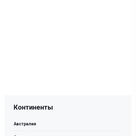
Континенты
Австралия