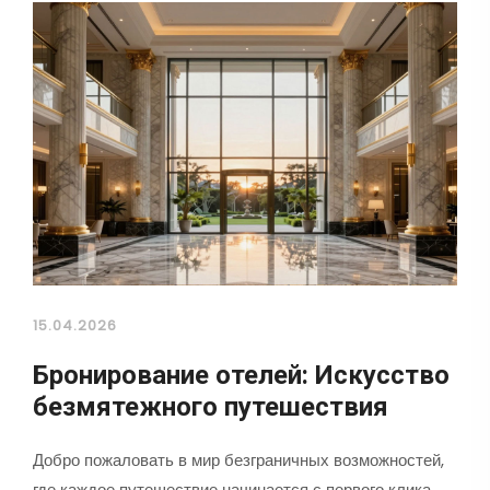
15.04.2026
Бронирование отелей: Искусство
безмятежного путешествия
Добро пожаловать в мир безграничных возможностей,
где каждое путешествие начинается с первого клика.