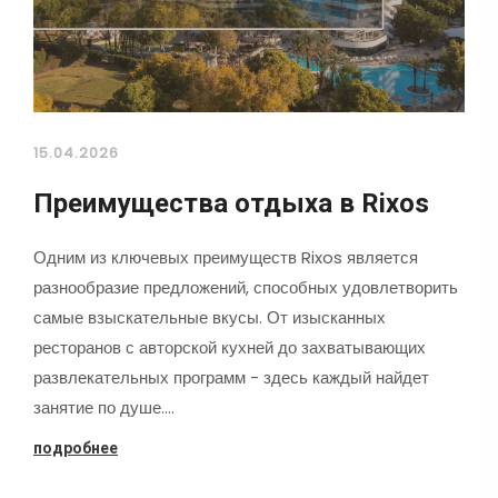
15.04.2026
Преимущества отдыха в Rixos
Одним из ключевых преимуществ Rixos является
разнообразие предложений, способных удовлетворить
самые взыскательные вкусы. От изысканных
ресторанов с авторской кухней до захватывающих
развлекательных программ - здесь каждый найдет
занятие по душе.…
подробнее