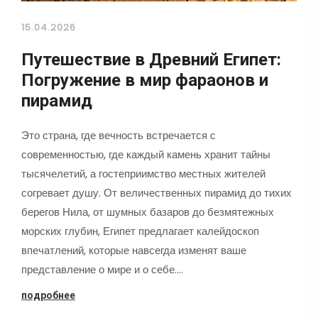
15.04.2026
Путешествие в Древний Египет:
Погружение в мир фараонов и
пирамид
Это страна, где вечность встречается с
современностью, где каждый камень хранит тайны
тысячелетий, а гостеприимство местных жителей
согревает душу. От величественных пирамид до тихих
берегов Нила, от шумных базаров до безмятежных
морских глубин, Египет предлагает калейдоскоп
впечатлений, которые навсегда изменят ваше
представление о мире и о себе.…
подробнее