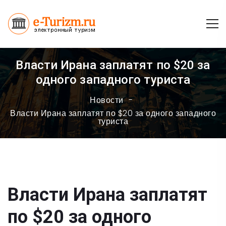
Власти Ирана заплатят по $20 за
одного западного туриста
Новости
Власти Ирана заплатят по $20 за одного западного
туриста
Власти Ирана заплатят
по $20 за одного