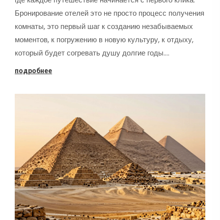
Бронирование отелей это не просто процесс получения
комнаты, это первый шаг к созданию незабываемых
моментов, к погружению в новую культуру, к отдыху,
который будет согревать душу долгие годы.…
подробнее