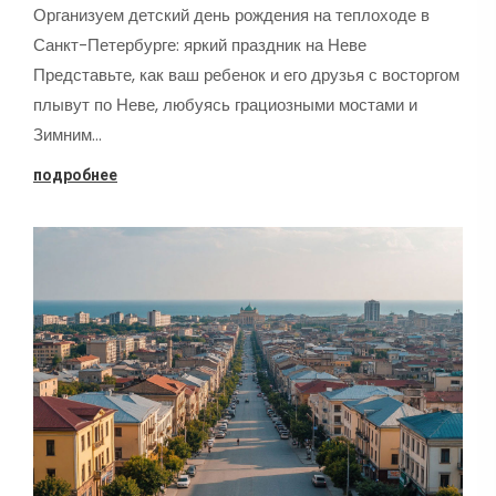
Организуем детский день рождения на теплоходе в
Санкт-Петербурге: яркий праздник на Неве
Представьте, как ваш ребенок и его друзья с восторгом
плывут по Неве, любуясь грациозными мостами и
Зимним…
подробнее