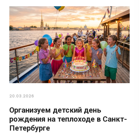
20.03.2026
Организуем детский день
рождения на теплоходе в Санкт-
Петербурге