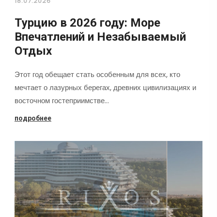
18.07.2026
Турцию в 2026 году: Море
Впечатлений и Незабываемый
Отдых
Этот год обещает стать особенным для всех, кто
мечтает о лазурных берегах, древних цивилизациях и
восточном гостеприимстве…
подробнее