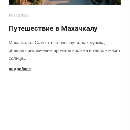
19.11.2025
Путешествие в Махачкалу
Махачкала... Само это слово звучит как музыка,
обещая приключение, ароматы востока и тепло южного
солнца…
подробнее