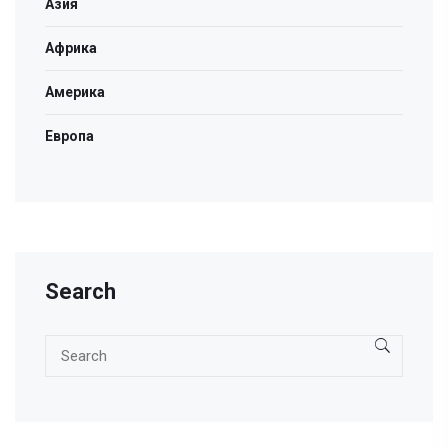
Азия
Африка
Америка
Европа
Search