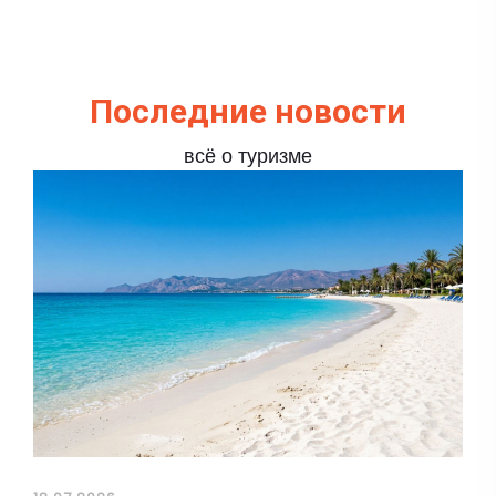
Последние новости
всё о туризме