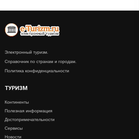
Электронный туризм.
Справочник по странам и городам.
Политика конфиденциальности
ТУРИЗМ
Континенты
Полезная информация
Достопримечательности
Сервисы
Новости