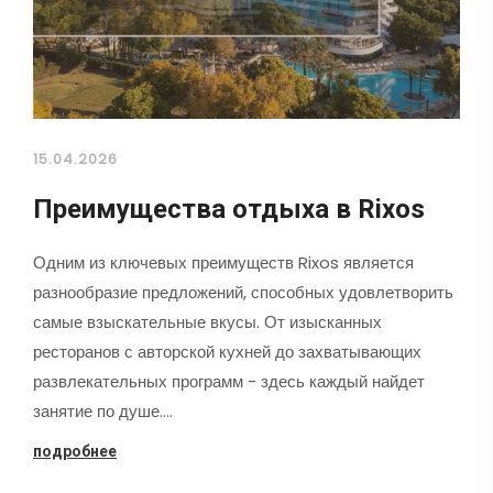
15.04.2026
Преимущества отдыха в Rixos
Одним из ключевых преимуществ Rixos является
разнообразие предложений, способных удовлетворить
самые взыскательные вкусы. От изысканных
ресторанов с авторской кухней до захватывающих
развлекательных программ - здесь каждый найдет
занятие по душе.…
подробнее