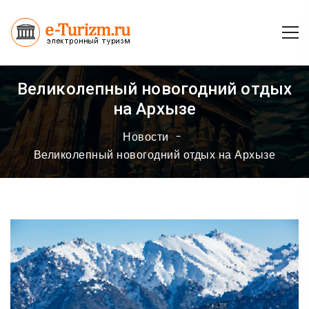
Великолепный новогодний отдых
на Архызе
Новости
Великолепный новогодний отдых на Архызе