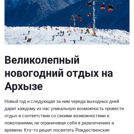
Великолепный
новогодний отдых на
Архызе
Новый год и следующая за ним череда выходных дней
дарит каждому из нас уникальную возможность провести
отдых в соответствии со своими возможностями и
пожеланиями, не ограничивая себя в развлечениях и
времени. Кто-то решит посвятить Рождественские