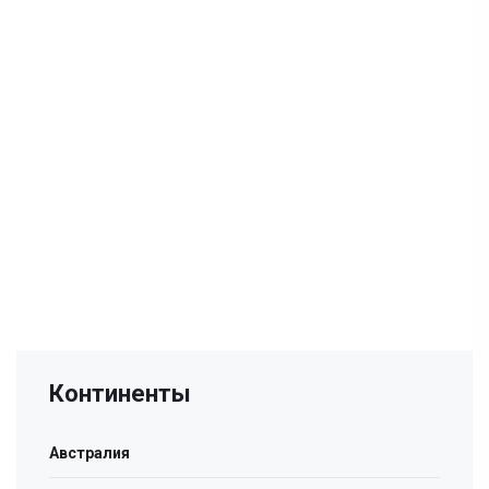
Континенты
Австралия