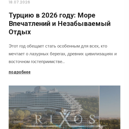
18.07.2026
Турцию в 2026 году: Море
Впечатлений и Незабываемый
Отдых
Этот год обещает стать особенным для всех, кто
мечтает о лазурных берегах, древних цивилизациях и
восточном гостеприимстве…
подробнее