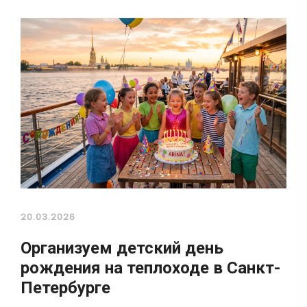
20.03.2026
Организуем детский день
рождения на теплоходе в Санкт-
Петербурге