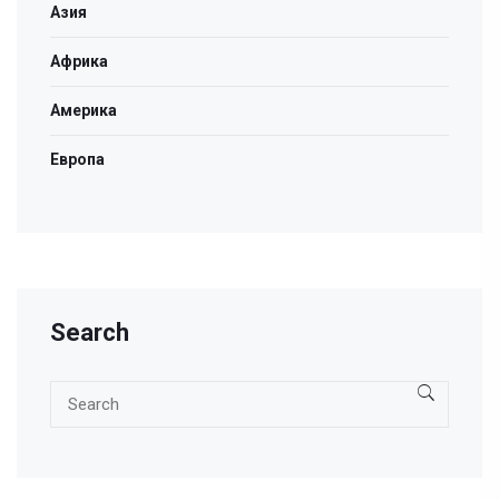
Азия
Африка
Америка
Европа
Search