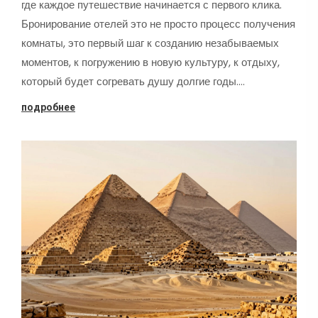
где каждое путешествие начинается с первого клика.
Бронирование отелей это не просто процесс получения
комнаты, это первый шаг к созданию незабываемых
моментов, к погружению в новую культуру, к отдыху,
который будет согревать душу долгие годы.…
подробнее