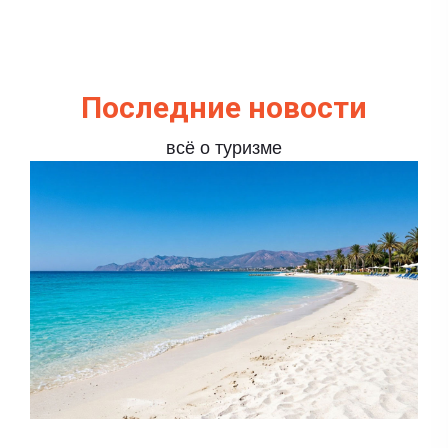
Последние новости
всё о туризме