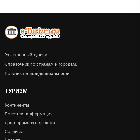
Электронный туризм.
Справочник по странам и городам.
Политика конфиденциальности
ТУРИЗМ
Континенты
Полезная информация
Достопримечательности
Сервисы
Новости