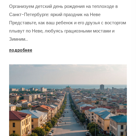
Организуем детский день рождения на теплоходе в
Санкт-Петербурге: яркий праздник на Неве
Представьте, как ваш ребенок и его друзья с восторгом
плывут по Неве, любуясь грациозными мостами и
Зимним…
подробнее