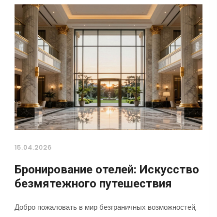
15.04.2026
Бронирование отелей: Искусство
безмятежного путешествия
Добро пожаловать в мир безграничных возможностей,