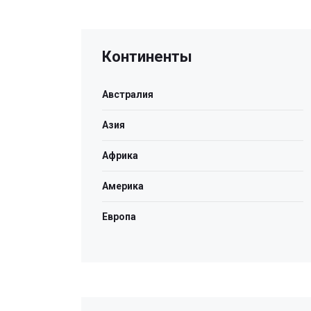
Континенты
Австралия
Азия
Африка
Америка
Европа