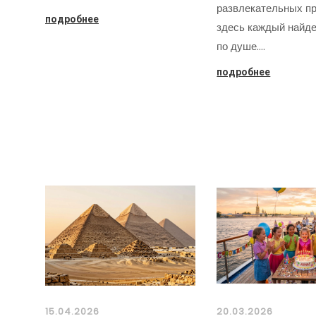
развлекательных пр
подробнее
здесь каждый найде
по душе.…
подробнее
15.04.2026
20.03.2026