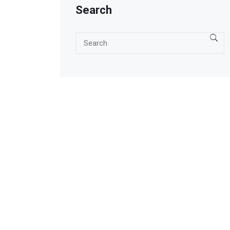
Search