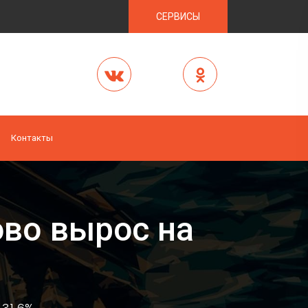
СЕРВИСЫ
Контакты
ово вырос на