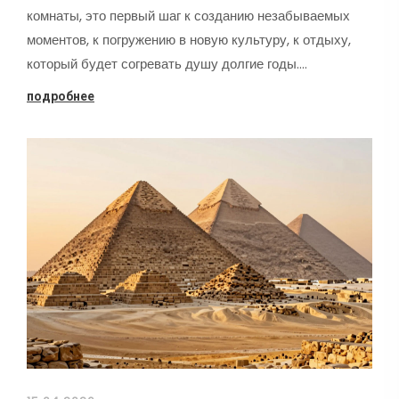
комнаты, это первый шаг к созданию незабываемых
моментов, к погружению в новую культуру, к отдыху,
который будет согревать душу долгие годы.…
подробнее