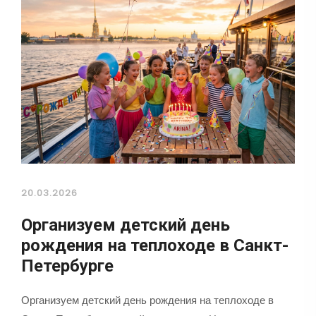
20.03.2026
Организуем детский день
рождения на теплоходе в Санкт-
Петербурге
Организуем детский день рождения на теплоходе в