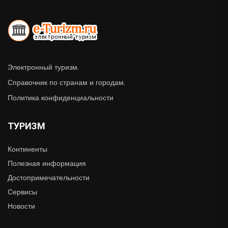
Электронный туризм.
Справочник по странам и городам.
Политика конфиденциальности
ТУРИЗМ
Континенты
Полезная информация
Достопримечательности
Сервисы
Новости