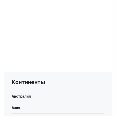
Континенты
Австралия
Азия