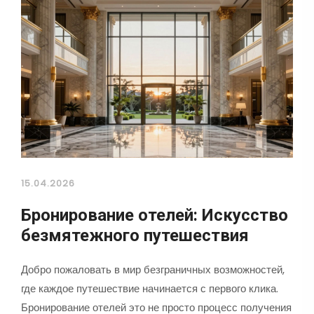
15.04.2026
Бронирование отелей: Искусство
безмятежного путешествия
Добро пожаловать в мир безграничных возможностей,
где каждое путешествие начинается с первого клика.
Бронирование отелей это не просто процесс получения