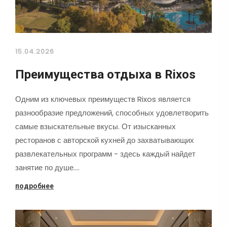
15.04.2026
Преимущества отдыха в Rixos
Одним из ключевых преимуществ Rixos является
разнообразие предложений, способных удовлетворить
самые взыскательные вкусы. От изысканных
ресторанов с авторской кухней до захватывающих
развлекательных программ - здесь каждый найдет
занятие по душе.…
подробнее