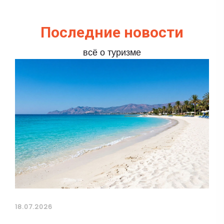
Последние новости
всё о туризме
18.07.2026