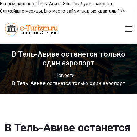
Второй аэропорт Тель-Авива Sde Dov будет закрыт в
ближайшие месяцы. Его место займут жилые кварталы." />
В Тель-Авиве останется только
один аэропорт
Новости
В Тель-Авиве останется только один аэропорт
В Тель-Авиве останется