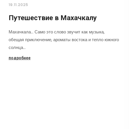
19.11.2025
Путешествие в Махачкалу
Махачкала... Само это слово звучит как музыка,
обещая приключение, ароматы востока и тепло южного
солнца…
подробнее