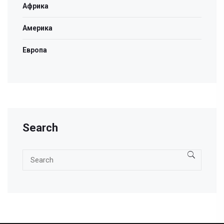
Африка
Америка
Европа
Search