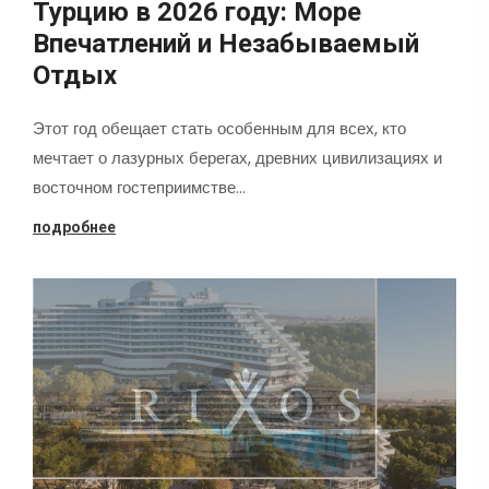
Турцию в 2026 году: Море
Впечатлений и Незабываемый
Отдых
Этот год обещает стать особенным для всех, кто
мечтает о лазурных берегах, древних цивилизациях и
восточном гостеприимстве…
подробнее