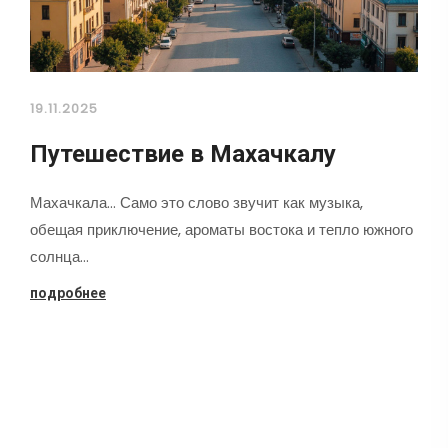
19.11.2025
Путешествие в Махачкалу
Махачкала... Само это слово звучит как музыка,
обещая приключение, ароматы востока и тепло южного
солнца…
подробнее