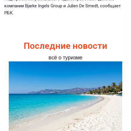
компании Bjarke Ingels Group и Julien De Smedt, сообщает
РБК.
Последние новости
всё о туризме