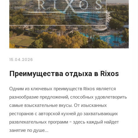
15.04.2026
Преимущества отдыха в Rixos
Одним из ключевых преимуществ Rixos является
разнообразие предложений, способных удовлетворить
самые взыскательные вкусы. От изысканных
ресторанов с авторской кухней до захватывающих
развлекательных программ - здесь каждый найдет
занятие по душе.…