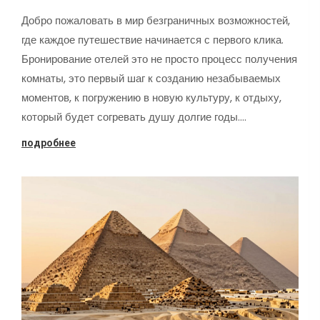
Добро пожаловать в мир безграничных возможностей,
где каждое путешествие начинается с первого клика.
Бронирование отелей это не просто процесс получения
комнаты, это первый шаг к созданию незабываемых
моментов, к погружению в новую культуру, к отдыху,
который будет согревать душу долгие годы.…
подробнее