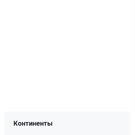
Континенты