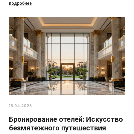
подробнее
15.04.2026
Бронирование отелей: Искусство
безмятежного путешествия