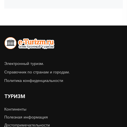
Электронный туризм.
Справочник по странам и городам.
Политика конфиденциальности
ТУРИЗМ
Континенты
Полезная информация
Достопримечательности