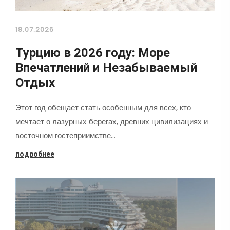
18.07.2026
Турцию в 2026 году: Море
Впечатлений и Незабываемый
Отдых
Этот год обещает стать особенным для всех, кто
мечтает о лазурных берегах, древних цивилизациях и
восточном гостеприимстве…
подробнее