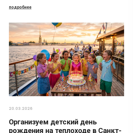
подробнее
20.03.2026
Организуем детский день
рождения на теплоходе в Санкт-