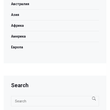
Австралия
Азия
Африка
Америка
Европа
Search