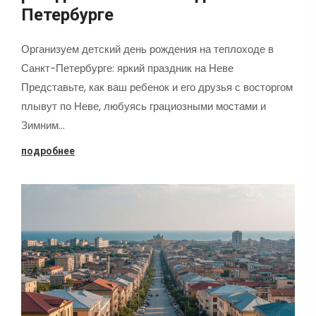
Петербурге
Организуем детский день рождения на теплоходе в
Санкт-Петербурге: яркий праздник на Неве
Представьте, как ваш ребенок и его друзья с восторгом
плывут по Неве, любуясь грациозными мостами и
Зимним…
подробнее