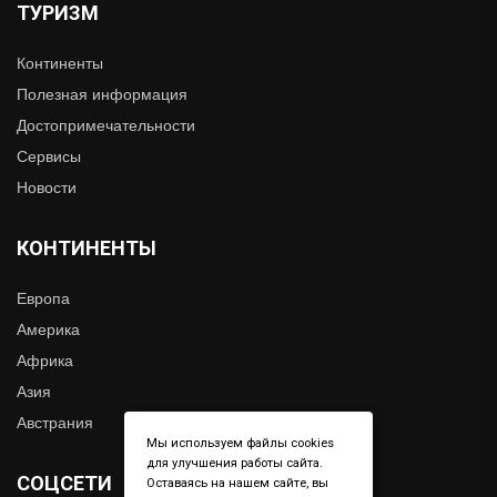
ТУРИЗМ
Континенты
Полезная информация
Достопримечательности
Сервисы
Новости
КОНТИНЕНТЫ
Европа
Америка
Африка
Азия
Австрания
Мы используем файлы cookies
для улучшения работы сайта.
СОЦСЕТИ
Оставаясь на нашем сайте, вы