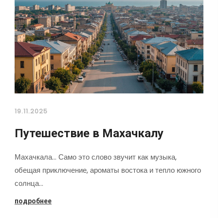
19.11.2025
Путешествие в Махачкалу
Махачкала... Само это слово звучит как музыка,
обещая приключение, ароматы востока и тепло южного
солнца…
подробнее