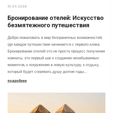
15.04.2026
Бронирование отелей: Искусство
безмятежного путешествия
Добро пожаловать в мир безграничных возможностей,
где каждое путешествие начинается с первого клика.
Бронирование отелей это не просто процесс получения
комнаты, это первый шаг к созданию незабываемых
моментов, к погружению в новую культуру, к отдыху,
который будет согревать душу долгие годы.…
подробнее