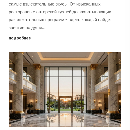
самые взыскательные вкусы. От изысканных
ресторанов с авторской кухней до захватывающих
развлекательных программ - здесь каждый найдет
занятие по душе.…
подробнее