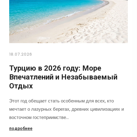
18.07.2026
Турцию в 2026 году: Море
Впечатлений и Незабываемый
Отдых
Этот год обещает стать особенным для всех, кто
мечтает о лазурных берегах, древних цивилизациях и
восточном гостеприимстве…
подробнее