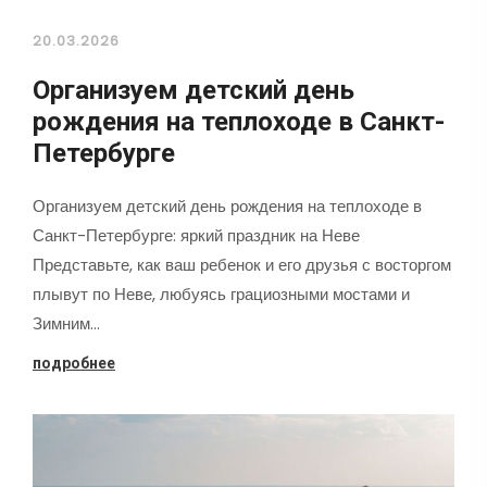
20.03.2026
Организуем детский день
рождения на теплоходе в Санкт-
Петербурге
Организуем детский день рождения на теплоходе в
Санкт-Петербурге: яркий праздник на Неве
Представьте, как ваш ребенок и его друзья с восторгом
плывут по Неве, любуясь грациозными мостами и
Зимним…
подробнее