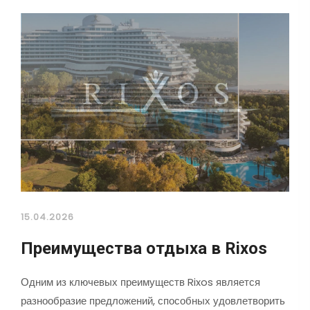
15.04.2026
Преимущества отдыха в Rixos
Одним из ключевых преимуществ Rixos является
разнообразие предложений, способных удовлетворить