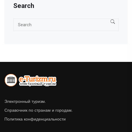
Search
Электронный туризм.
Справочник по странам и городам.
Политика конфиденциальности