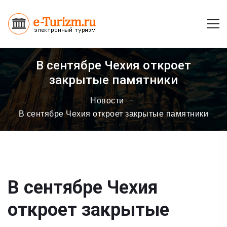
В сентябре Чехия откроет
закрытые памятники
Новости
В сентябре Чехия откроет закрытые памятники
В сентябре Чехия
откроет закрытые