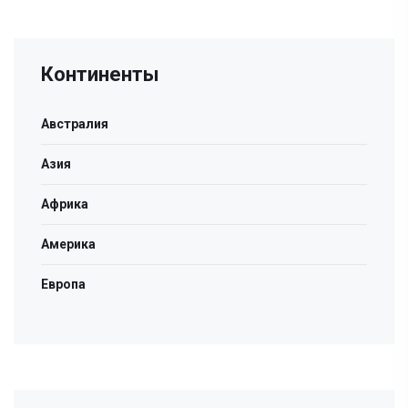
Континенты
Австралия
Азия
Африка
Америка
Европа