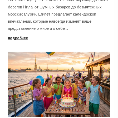
берегов Нила, от шумных базаров до безмятежных
морских глубин, Египет предлагает калейдоскоп
впечатлений, которые навсегда изменят ваше
представление о мире и о себе.…
подробнее