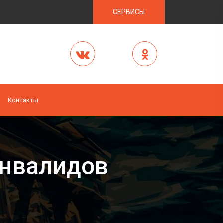
СЕРВИСЫ
Контакты
инвалидов
в