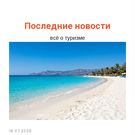
Последние новости
всё о туризме
18.07.2026