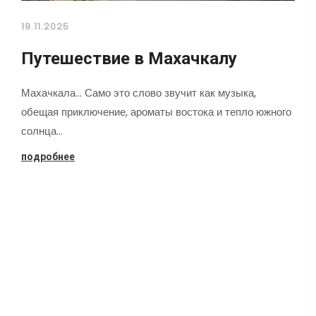
19.11.2025
Путешествие в Махачкалу
Махачкала... Само это слово звучит как музыка,
обещая приключение, ароматы востока и тепло южного
солнца…
подробнее