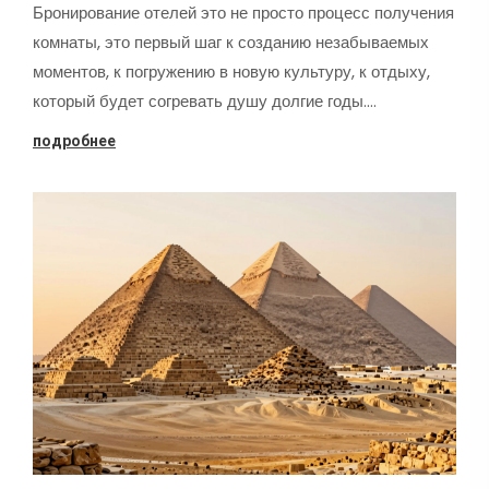
Бронирование отелей это не просто процесс получения
комнаты, это первый шаг к созданию незабываемых
моментов, к погружению в новую культуру, к отдыху,
который будет согревать душу долгие годы.…
подробнее