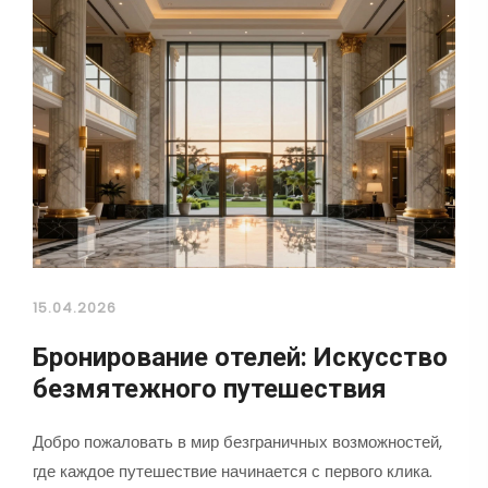
15.04.2026
Бронирование отелей: Искусство
безмятежного путешествия
Добро пожаловать в мир безграничных возможностей,
где каждое путешествие начинается с первого клика.