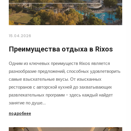
15.04.2026
Преимущества отдыха в Rixos
Одним из ключевых преимуществ Rixos является
разнообразие предложений, способных удовлетворить
самые взыскательные вкусы. От изысканных
ресторанов с авторской кухней до захватывающих
развлекательных программ - здесь каждый найдет
занятие по душе.…
подробнее