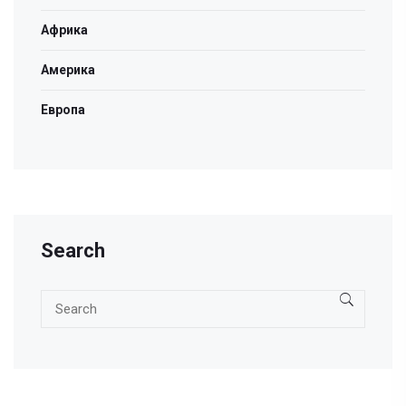
Африка
Америка
Европа
Search