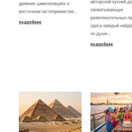
авторской кухней д
древних цивилизациях и
захватывающих
восточном гостеприимстве…
развлекательных пр
подробнее
здесь каждый найде
по душе.…
подробнее