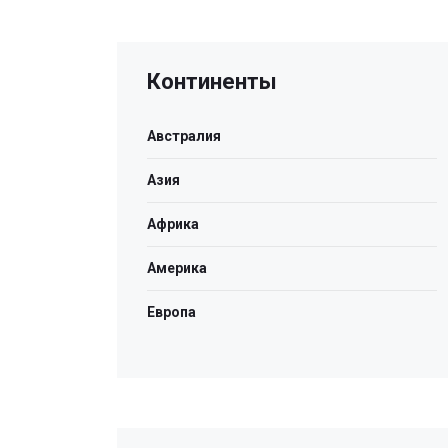
Континенты
Австралия
Азия
Африка
Америка
Европа