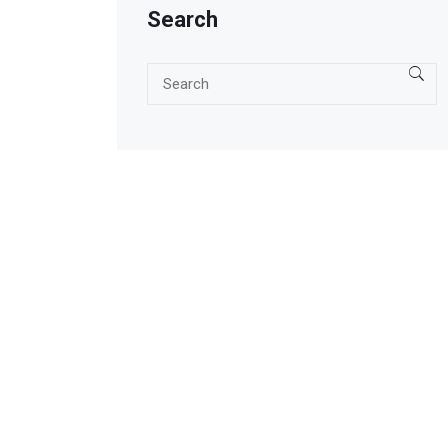
Search