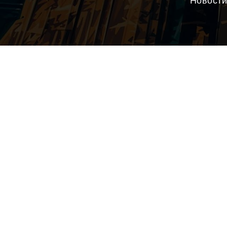
Новости