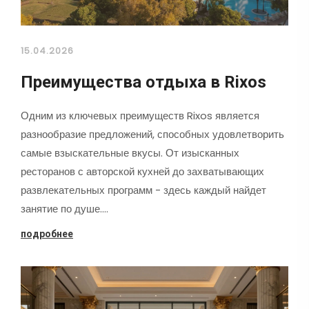
15.04.2026
Преимущества отдыха в Rixos
Одним из ключевых преимуществ Rixos является
разнообразие предложений, способных удовлетворить
самые взыскательные вкусы. От изысканных
ресторанов с авторской кухней до захватывающих
развлекательных программ - здесь каждый найдет
занятие по душе.…
подробнее