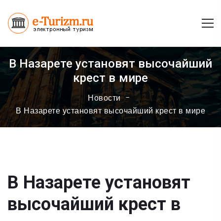
В Назарете установят высочайший
крест в мире
Новости
В Назарете установят высочайший крест в мире
В Назарете установят
высочайший крест в