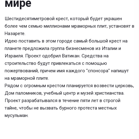
мире
Шестидесятиметровой крест, который будет украшен
более чем семью миллионами мраморных плит, установят в
Назарете.
Идею поставить в этом городе самый большой крест на
планете предложила группа бизнесменов из Италии и
Израиля. Проект одобрил Ватикан. Средства на
строительство будут привлекаться с помощью
пожертвований, причем имя каждого "спонсора" напишут
на мраморной плите.
Рядом с огромным крестом планируется возвести церковь,
Дом паломников, учебный центр и музей христианства.
Проект разрабатывался в течение пяти лет в строгой
тайне, чтобы не вызвать бурного протеста местных
мусульман.