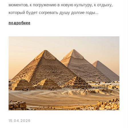
моментов, к погружению в новую культуру, к отдыху,
который будет согревать душу долгие годы.…
подробнее
15.04.2026