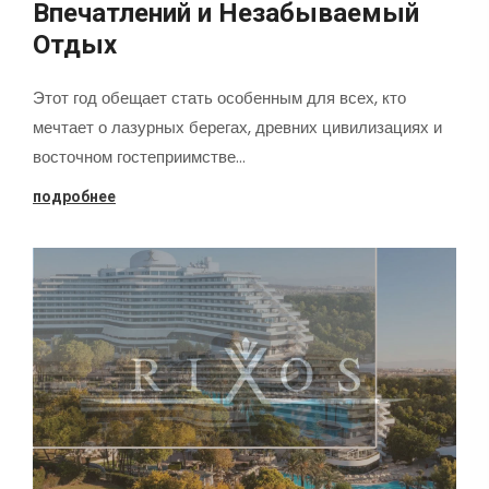
Впечатлений и Незабываемый
Отдых
Этот год обещает стать особенным для всех, кто
мечтает о лазурных берегах, древних цивилизациях и
восточном гостеприимстве…
подробнее