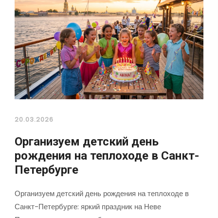
20.03.2026
Организуем детский день
рождения на теплоходе в Санкт-
Петербурге
Организуем детский день рождения на теплоходе в
Санкт-Петербурге: яркий праздник на Неве