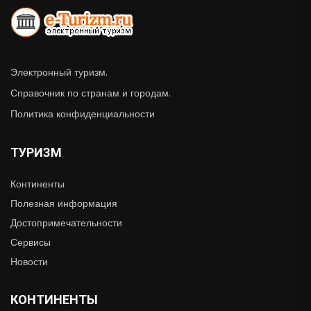
Электронный туризм.
Справочник по странам и городам.
Политика конфиденциальности
ТУРИЗМ
Континенты
Полезная информация
Достопримечательности
Сервисы
Новости
КОНТИНЕНТЫ