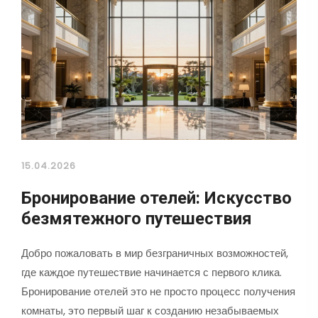
15.04.2026
Бронирование отелей: Искусство
безмятежного путешествия
Добро пожаловать в мир безграничных возможностей,
где каждое путешествие начинается с первого клика.
Бронирование отелей это не просто процесс получения
комнаты, это первый шаг к созданию незабываемых