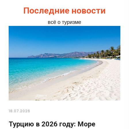
Последние новости
всё о туризме
18.07.2026
Турцию в 2026 году: Море