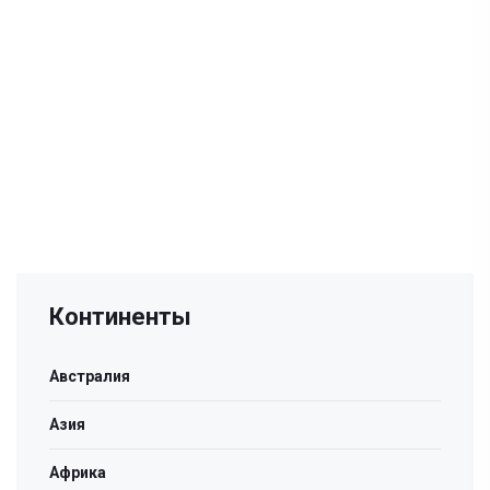
Континенты
Австралия
Азия
Африка