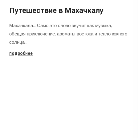
Путешествие в Махачкалу
Махачкала... Само это слово звучит как музыка,
обещая приключение, ароматы востока и тепло южного
солнца…
подробнее