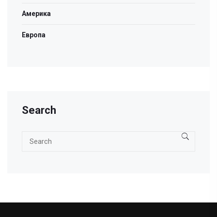
Америка
Европа
Search