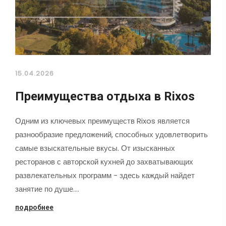
15.04.2026
Преимущества отдыха в Rixos
Одним из ключевых преимуществ Rixos является
разнообразие предложений, способных удовлетворить
самые взыскательные вкусы. От изысканных
ресторанов с авторской кухней до захватывающих
развлекательных программ - здесь каждый найдет
занятие по душе.…
подробнее