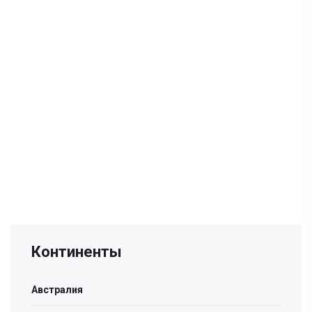
Континенты
Австралия