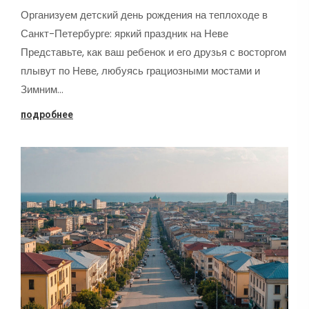
Организуем детский день рождения на теплоходе в
Санкт-Петербурге: яркий праздник на Неве
Представьте, как ваш ребенок и его друзья с восторгом
плывут по Неве, любуясь грациозными мостами и
Зимним…
подробнее