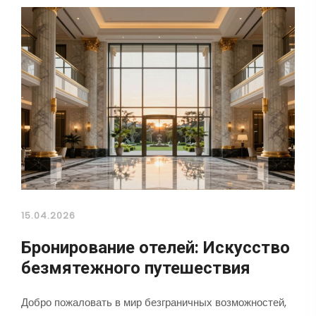
15.04.2026
Бронирование отелей: Искусство
безмятежного путешествия
Добро пожаловать в мир безграничных возможностей,