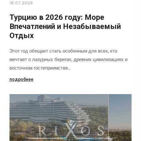
18.07.2026
Турцию в 2026 году: Море
Впечатлений и Незабываемый
Отдых
Этот год обещает стать особенным для всех, кто
мечтает о лазурных берегах, древних цивилизациях и
восточном гостеприимстве…
подробнее