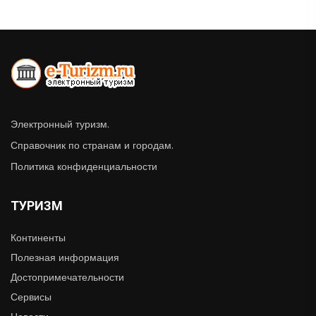
Электронный туризм.
Справочник по странам и городам.
Политика конфиденциальности
ТУРИЗМ
Континенты
Полезная информация
Достопримечательности
Сервисы