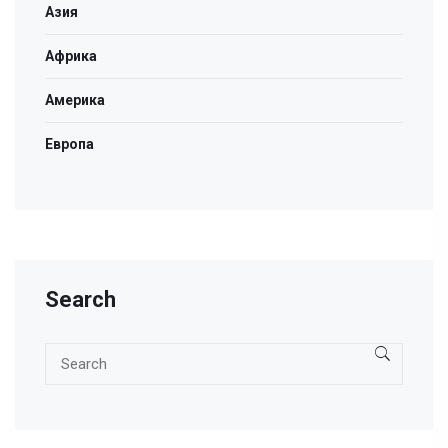
Азия
Африка
Америка
Европа
Search