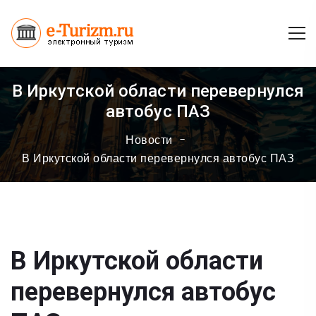
В Иркутской области перевернулся
автобус ПАЗ
Новости
В Иркутской области перевернулся автобус ПАЗ
В Иркутской области
перевернулся автобус