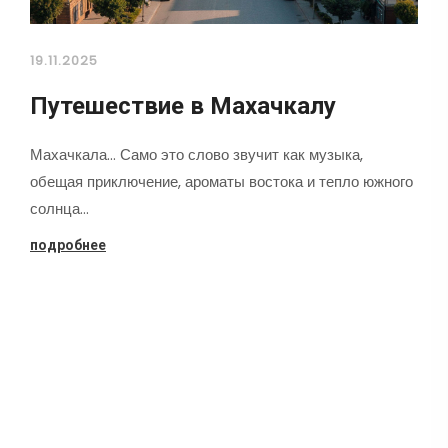
19.11.2025
Путешествие в Махачкалу
Махачкала... Само это слово звучит как музыка,
обещая приключение, ароматы востока и тепло южного
солнца…
подробнее