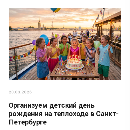
20.03.2026
Организуем детский день
рождения на теплоходе в Санкт-
Петербурге