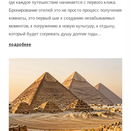
где каждое путешествие начинается с первого клика.
Бронирование отелей это не просто процесс получения
комнаты, это первый шаг к созданию незабываемых
моментов, к погружению в новую культуру, к отдыху,
который будет согревать душу долгие годы.…
подробнее