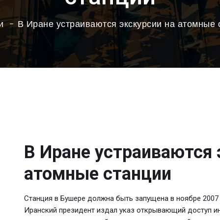
и
В Иране устраиваются экскурсии на атомные 
В Иране устраиваются 
атомные станции
Станция в Бушере должна быть запущена в ноябре 2007 
Иранский президент издал указ открывающий доступ ин