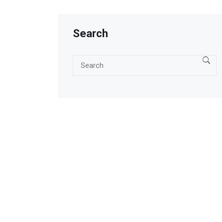
Search