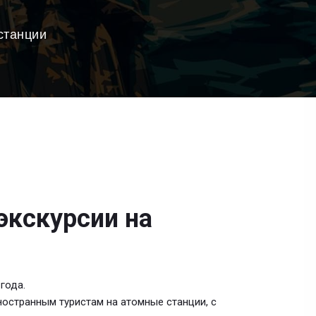
станции
экскурсии на
года.
остранным туристам на атомные станции, с