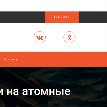
СЕРВИСЫ
Контакты
и на атомные