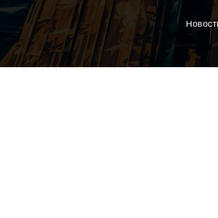
Новост