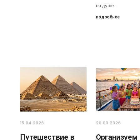
по душе.…
подробнее
15.04.2026
20.03.2026
Путешествие в
Организуем