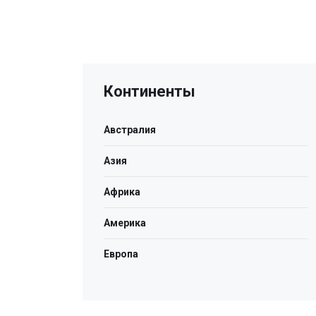
Континенты
Австралия
Азия
Африка
Америка
Европа