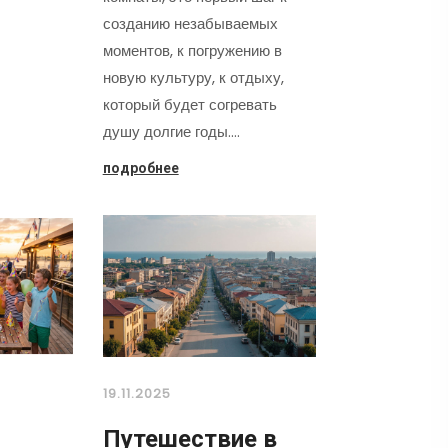
созданию незабываемых
моментов, к погружению в
новую культуру, к отдыху,
который будет согревать
душу долгие годы.…
подробнее
19.11.2025
Путешествие в