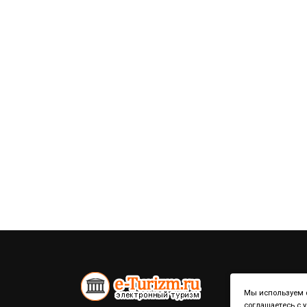
Мы используем ф
соглашаетесь с 