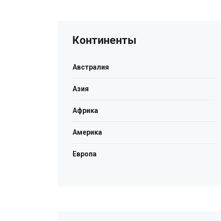
Континенты
Австралия
Азия
Африка
Америка
Европа