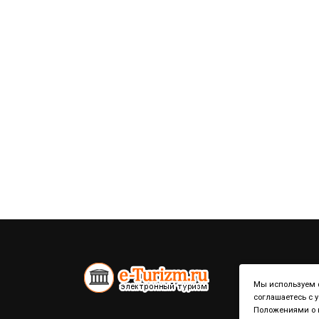
Мы используем ф
соглашаетесь с 
Положениями о к