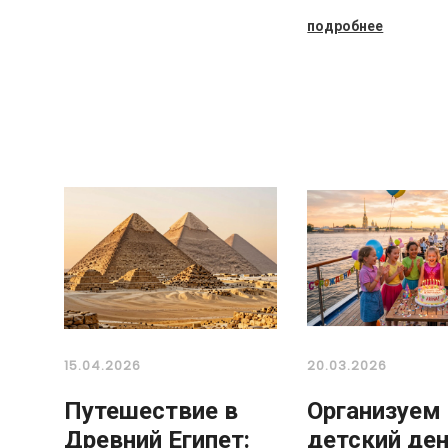
подробнее
15.04.2026
20.03.2026
Путешествие в
Организуем
Древний Египет:
детский де