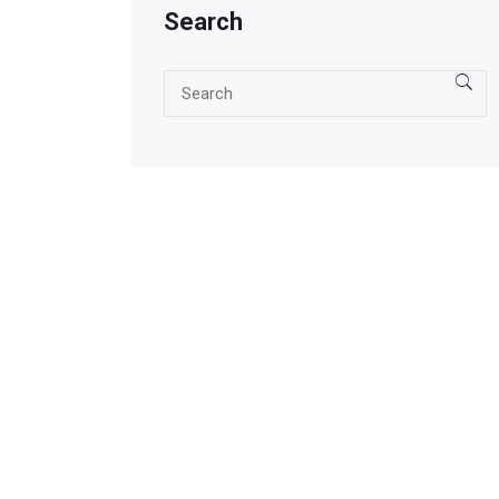
Search