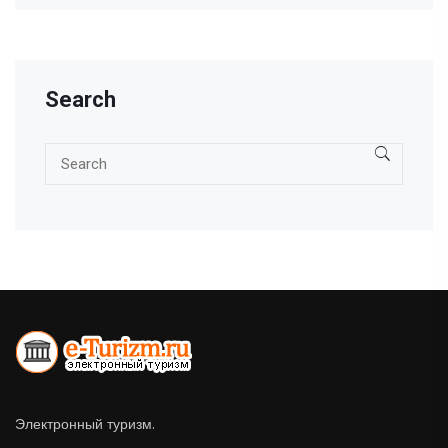
Search
Электронный туризм.