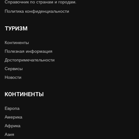
Справочник по странам и городам.
Политика конфиденциальности
ТУРИЗМ
Континенты
Полезная информация
Достопримечательности
Сервисы
Новости
КОНТИНЕНТЫ
Европа
Америка
Африка
Азия