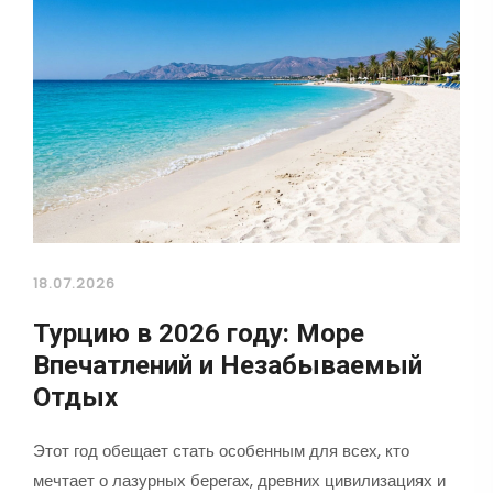
18.07.2026
Турцию в 2026 году: Море
Впечатлений и Незабываемый
Отдых
Этот год обещает стать особенным для всех, кто
мечтает о лазурных берегах, древних цивилизациях и