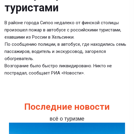
туристами
В районе города Сипоо недалеко от финской столицы
произошел пожар в автобусе с российскими туристами,
ехавшими из России в Хельсинки.
По сообщению полиции, в автобусе, где находились семь
пассажиров, водитель и экскурсовод, загорелся
обогреватель.
Возгорание было быстро ликвидировано. Никто не
пострадал, сообщает РИА <Новости>.
Последние новости
всё о туризме