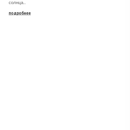
солнца…
подробнее