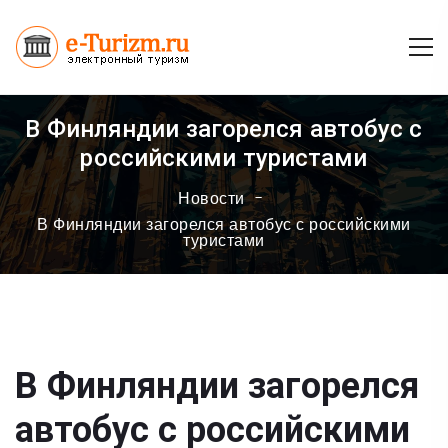
В Финляндии загорелся автобус с
российскими туристами
Новости
В Финляндии загорелся автобус с российскими
туристами
В Финляндии загорелся
автобус с российскими