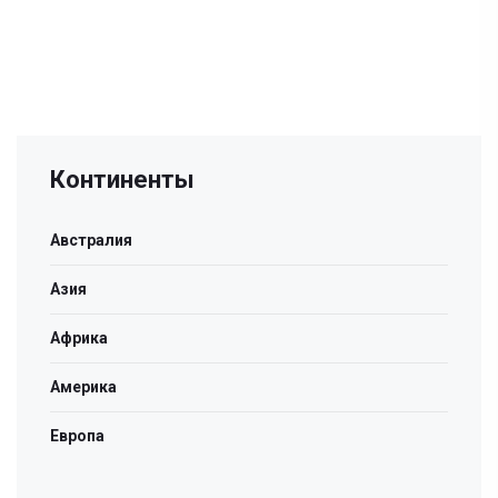
Континенты
Австралия
Азия
Африка
Америка
Европа