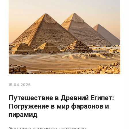
15.04.2026
Путешествие в Древний Египет:
Погружение в мир фараонов и
пирамид
Это страна, где вечность встречается с