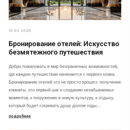
15.04.2026
Бронирование отелей: Искусство
безмятежного путешествия
Добро пожаловать в мир безграничных возможностей,
где каждое путешествие начинается с первого клика.
Бронирование отелей это не просто процесс получения
комнаты, это первый шаг к созданию незабываемых
моментов, к погружению в новую культуру, к отдыху,
который будет согревать душу долгие годы.…
подробнее