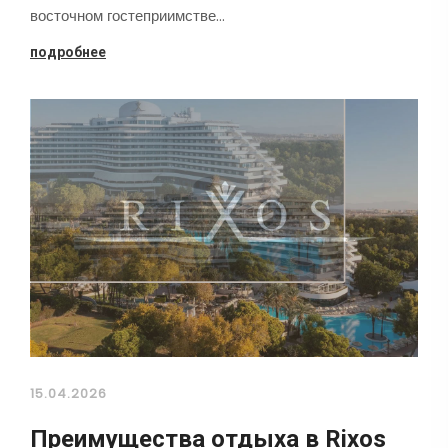
восточном гостеприимстве…
подробнее
15.04.2026
Преимущества отдыха в Rixos