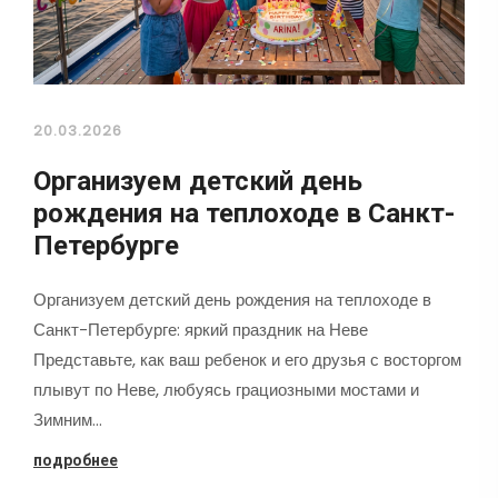
20.03.2026
Организуем детский день
рождения на теплоходе в Санкт-
Петербурге
Организуем детский день рождения на теплоходе в
Санкт-Петербурге: яркий праздник на Неве
Представьте, как ваш ребенок и его друзья с восторгом
плывут по Неве, любуясь грациозными мостами и
Зимним…
подробнее