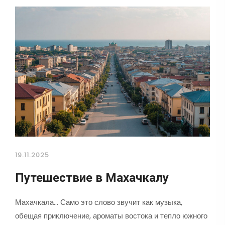
19.11.2025
Путешествие в Махачкалу
Махачкала... Само это слово звучит как музыка,
обещая приключение, ароматы востока и тепло южного