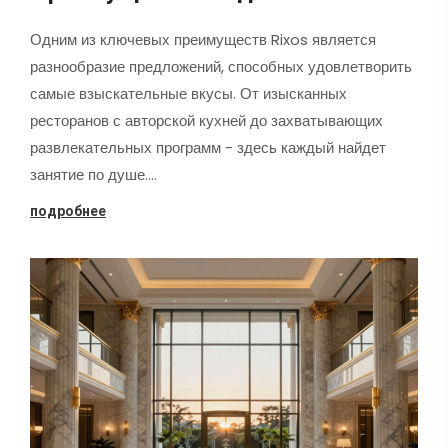
Одним из ключевых преимуществ Rixos является
разнообразие предложений, способных удовлетворить
самые взыскательные вкусы. От изысканных
ресторанов с авторской кухней до захватывающих
развлекательных программ - здесь каждый найдет
занятие по душе.…
подробнее