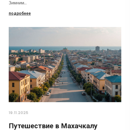
Зимним…
подробнее
19.11.2025
Путешествие в Махачкалу