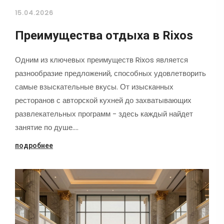
15.04.2026
Преимущества отдыха в Rixos
Одним из ключевых преимуществ Rixos является
разнообразие предложений, способных удовлетворить
самые взыскательные вкусы. От изысканных
ресторанов с авторской кухней до захватывающих
развлекательных программ - здесь каждый найдет
занятие по душе.…
подробнее