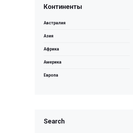
Континенты
Австралия
Азия
Африка
Америка
Европа
Search