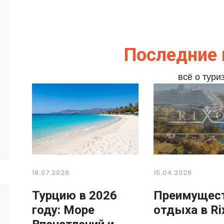
Последние 
всё о тури
18.07.2026
15.04.2026
Турцию в 2026
Преимущес
году: Море
отдыха в Ri