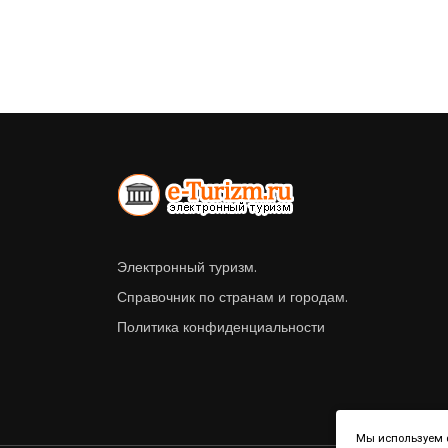
Электронный туризм.
Справочник по странам и городам.
Политика конфиденциальности
Мы используем ф