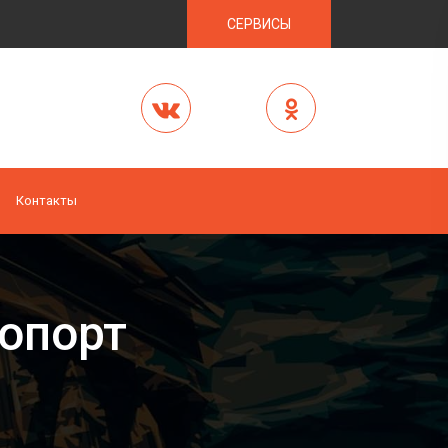
СЕРВИСЫ
Контакты
ропорт