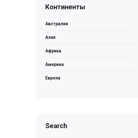
Континенты
Австралия
Азия
Африка
Америка
Европа
Search