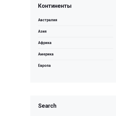
Континенты
Австралия
Азия
Африка
Америка
Европа
Search