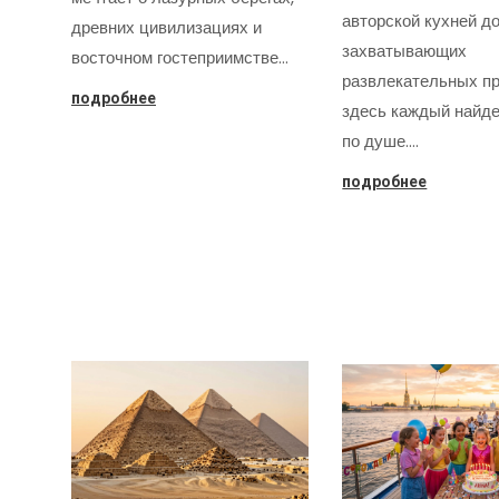
авторской кухней д
древних цивилизациях и
захватывающих
восточном гостеприимстве…
развлекательных пр
подробнее
здесь каждый найде
по душе.…
подробнее