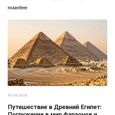
подробнее
15.04.2026
Путешествие в Древний Египет:
Погружение в мир фараонов и