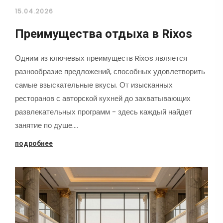
15.04.2026
Преимущества отдыха в Rixos
Одним из ключевых преимуществ Rixos является
разнообразие предложений, способных удовлетворить
самые взыскательные вкусы. От изысканных
ресторанов с авторской кухней до захватывающих
развлекательных программ - здесь каждый найдет
занятие по душе.…
подробнее