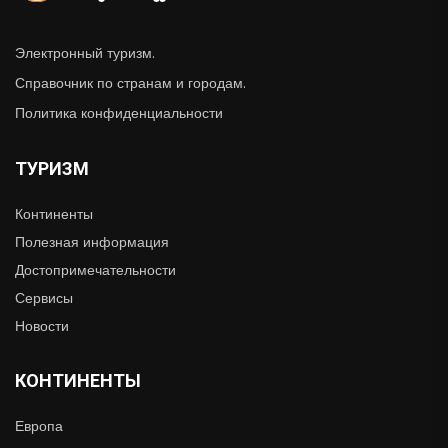
Электронный туризм.
Справочник по странам и городам.
Политика конфиденциальности
ТУРИЗМ
Континенты
Полезная информация
Достопримечательности
Сервисы
Новости
КОНТИНЕНТЫ
Европа