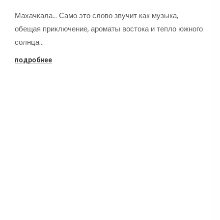
Махачкала... Само это слово звучит как музыка,
обещая приключение, ароматы востока и тепло южного
солнца…
подробнее