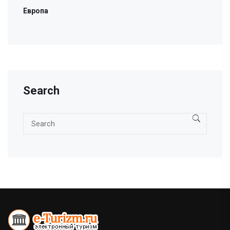
Европа
Search