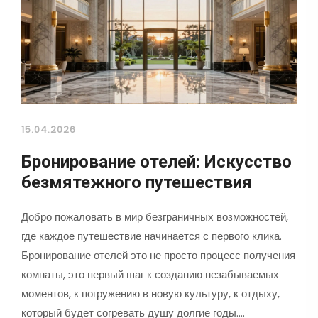
15.04.2026
Бронирование отелей: Искусство
безмятежного путешествия
Добро пожаловать в мир безграничных возможностей,
где каждое путешествие начинается с первого клика.
Бронирование отелей это не просто процесс получения
комнаты, это первый шаг к созданию незабываемых
моментов, к погружению в новую культуру, к отдыху,
который будет согревать душу долгие годы.…