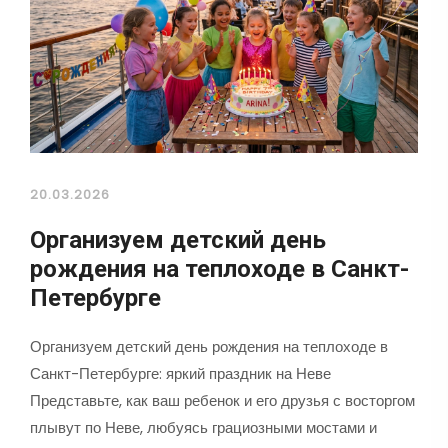
20.03.2026
Организуем детский день
рождения на теплоходе в Санкт-
Петербурге
Организуем детский день рождения на теплоходе в
Санкт-Петербурге: яркий праздник на Неве
Представьте, как ваш ребенок и его друзья с восторгом
плывут по Неве, любуясь грациозными мостами и