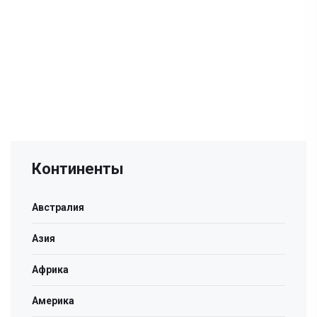
Континенты
Австралия
Азия
Африка
Америка