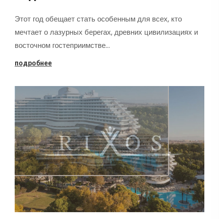
Этот год обещает стать особенным для всех, кто
мечтает о лазурных берегах, древних цивилизациях и
восточном гостеприимстве…
подробнее