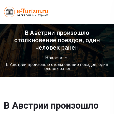
В Австрии произошло
столкновение поездов, один
человек ранен
Новости
В Австрии произошло столкновение поездов, один
человек ранен
В Австрии произошло