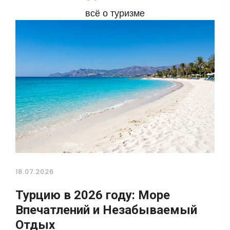
всё о туризме
18.07.2026
Турцию в 2026 году: Море
Впечатлений и Незабываемый
Отдых