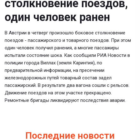
столкновение поездов,
один человек ранен
В Австрии в четверг произошло боковое столкновение
поездов - пассажирского и товарного поездов. При этом
один человек получил ранения, а многие пассажиры
испытали состояние шока. Как сообщили РИА Новости в
полиции города Виллах (земля Каринтия), по
предварительной информации, на пресечении
железнодорожных путей товарный состав задел
пассажирский. В результате два вагона сошли с рельсов.
Движение поездов на этом участке прекращено.
Ремонтные бригады ликвидируют последствия аварии.
Последние новости