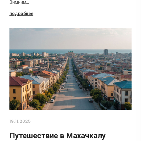
Зимним…
подробнее
19.11.2025
Путешествие в Махачкалу