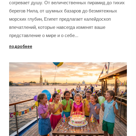
согревает душу. От величественных пирамид до тихих
берегов Нила, от шумных базаров до безмятежных
морских глубин, Египет предлагает калейдоскоп
впечатлений, которые навсегда изменят ваше
представление о мире и о себе.…
подробнее