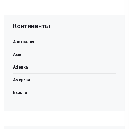
Континенты
Австралия
Азия
Африка
Америка
Европа