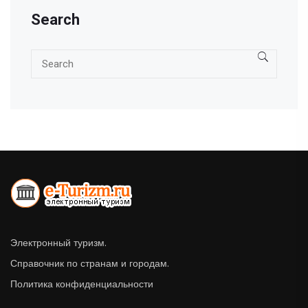
Search
Электронный туризм.
Справочник по странам и городам.
Политика конфиденциальности