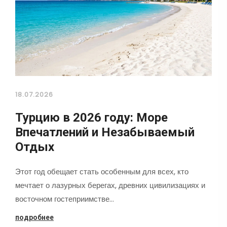
18.07.2026
Турцию в 2026 году: Море
Впечатлений и Незабываемый
Отдых
Этот год обещает стать особенным для всех, кто
мечтает о лазурных берегах, древних цивилизациях и
восточном гостеприимстве…
подробнее