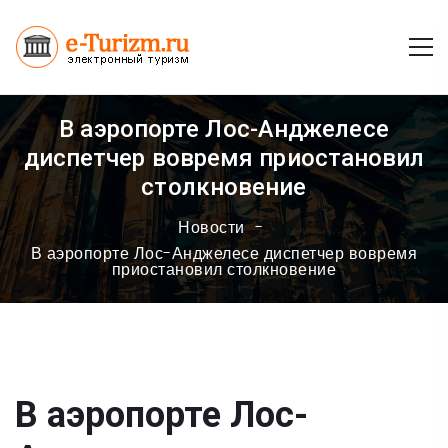
В аэропорте Лос-Анджелесе
диспетчер вовремя приостановил
столкновение
Новости
В аэропорте Лос-Анджелесе диспетчер вовремя
приостановил столкновение
В аэропорте Лос-