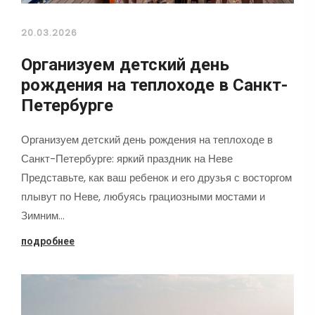
20.03.2026
Организуем детский день
рождения на теплоходе в Санкт-
Петербурге
Организуем детский день рождения на теплоходе в
Санкт-Петербурге: яркий праздник на Неве
Представьте, как ваш ребенок и его друзья с восторгом
плывут по Неве, любуясь грациозными мостами и
Зимним…
подробнее