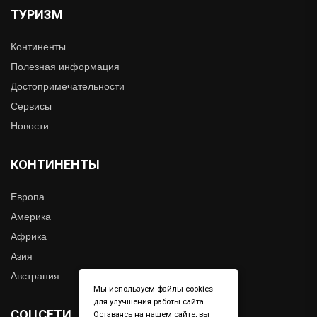
ТУРИЗМ
Континенты
Полезная информация
Достопримечательности
Сервисы
Новости
КОНТИНЕНТЫ
Европа
Америка
Африка
Азия
Австрания
Мы используем файлы cookies
для улучшения работы сайта.
СОЦСЕТИ
Оставаясь на нашем сайте, вы