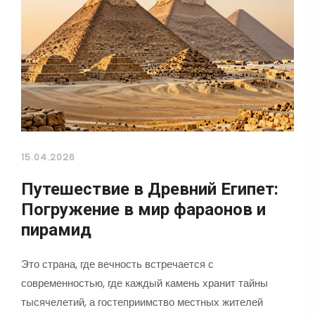
15.04.2026
Путешествие в Древний Египет:
Погружение в мир фараонов и
пирамид
Это страна, где вечность встречается с
современностью, где каждый камень хранит тайны
тысячелетий, а гостеприимство местных жителей