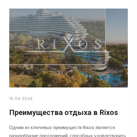
15.04.2026
Преимущества отдыха в Rixos
Одним из ключевых преимуществ Rixos является
разнообразие предложений, способных удовлетворить