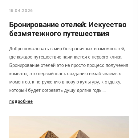
15.04.2026
Бронирование отелей: Искусство
безмятежного путешествия
Добро пожаловать в мир безграничных возможностей,
где каждое путешествие начинается с первого клика.
Бронирование отелей это не просто процесс получения
комнаты, это первый шаг к созданию незабываемых
моментов, к погружению в новую культуру, к отдыху,
который будет согревать душу долгие годы.…
подробнее