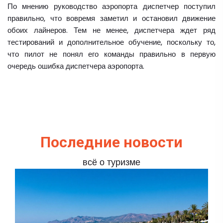
По мнению руководство аэропорта диспетчер поступил
правильно, что вовремя заметил и остановил движение
обоих лайнеров. Тем не менее, диспетчера ждет ряд
тестирований и дополнительное обучение, поскольку то,
что пилот не понял его команды правильно в первую
очередь ошибка диспетчера аэропорта.
Последние новости
всё о туризме