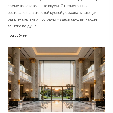
самые взыскательные вкусы. От изысканных
ресторанов с авторской кухней до захватывающих
развлекательных программ - здесь каждый найдет
занятие по душе.…
подробнее