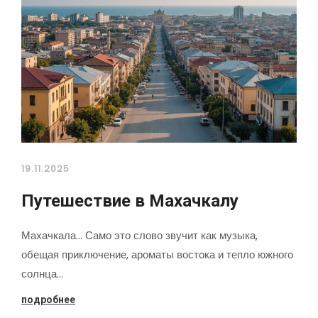
19.11.2025
Путешествие в Махачкалу
Махачкала... Само это слово звучит как музыка,
обещая приключение, ароматы востока и тепло южного
солнца…
подробнее