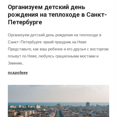
Организуем детский день
рождения на теплоходе в Санкт-
Петербурге
Организуем детский день рождения на теплоходе в
Санкт-Петербурге: яркий праздник на Неве
Представьте, как ваш ребенок и его друзья с восторгом
плывут по Неве, любуясь грациозными мостами и
Зимним…
подробнее