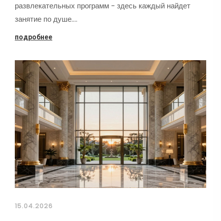
развлекательных программ - здесь каждый найдет
занятие по душе.…
подробнее
15.04.2026