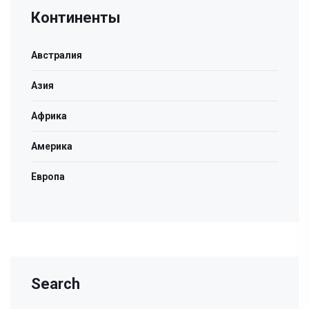
Континенты
Австралия
Азия
Африка
Америка
Европа
Search