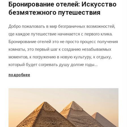
Бронирование отелей: Искусство
безмятежного путешествия
Добро пожаловать в мир безграничных возможностей,
где каждое путешествие начинается с первого клика.
Бронирование отелей это не просто процесс получения
комнаты, это первый шаг к созданию незабываемых
моментов, к погружению в новую культуру, к отдыху,
который будет согревать душу долгие годы.…
подробнее