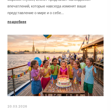
впечатлений, которые навсегда изменят ваше
представление о мире и о себе.…
подробнее
20.03.2026