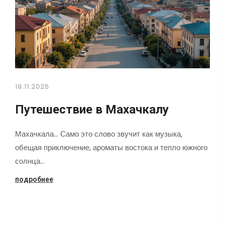
19.11.2025
Путешествие в Махачкалу
Махачкала... Само это слово звучит как музыка,
обещая приключение, ароматы востока и тепло южного
солнца…
подробнее