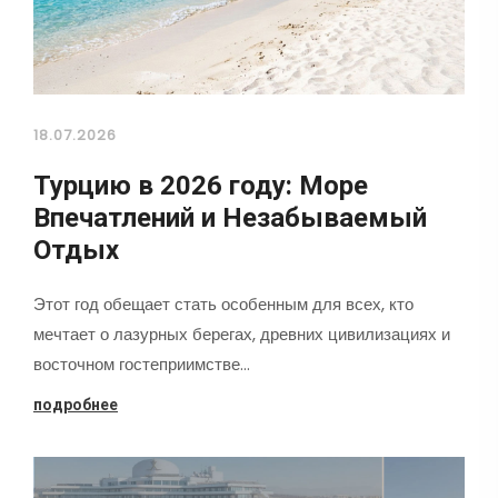
18.07.2026
Турцию в 2026 году: Море
Впечатлений и Незабываемый
Отдых
Этот год обещает стать особенным для всех, кто
мечтает о лазурных берегах, древних цивилизациях и
восточном гостеприимстве…
подробнее