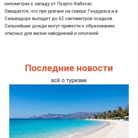
километрах к западу от Пуэрто-Кабесас.
Ожидается, что при урагане на севере Гондураса и в
Сальвадоре выпадет до 62 сантиметров осадков.
Сильнейшие дожди могут привести к образованию
опасных для жизни наводнений и оползней.
Последние новости
всё о туризме