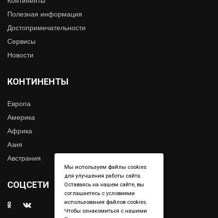
Континенты
Полезная информация
Достопримечательности
Сервисы
Новости
КОНТИНЕНТЫ
Европа
Америка
Африка
Азия
Австрания
Мы используем файлы cookies
для улучшения работы сайта.
СОЦСЕТИ
Оставаясь на нашем сайте, вы
соглашаетесь с условиями
использования файлов cookies.
Чтобы ознакомиться с нашими