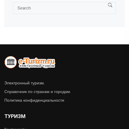
Электронный туризм.
Справочник по странам и городам.
Политика конфиденциальности
ТУРИЗМ