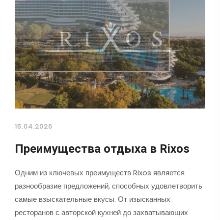
15.04.2026
Преимущества отдыха в Rixos
Одним из ключевых преимуществ Rixos является
разнообразие предложений, способных удовлетворить
самые взыскательные вкусы. От изысканных
ресторанов с авторской кухней до захватывающих