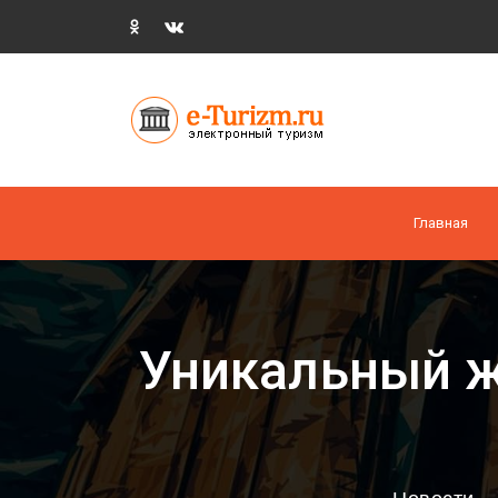
Главная
Уникальный ж