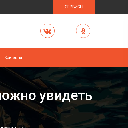
СЕРВИСЫ
Контакты
можно увидеть