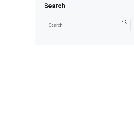
Search