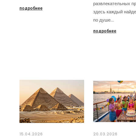
развлекательных пр
подробнее
здесь каждый найде
по душе.…
подробнее
15.04.2026
20.03.2026