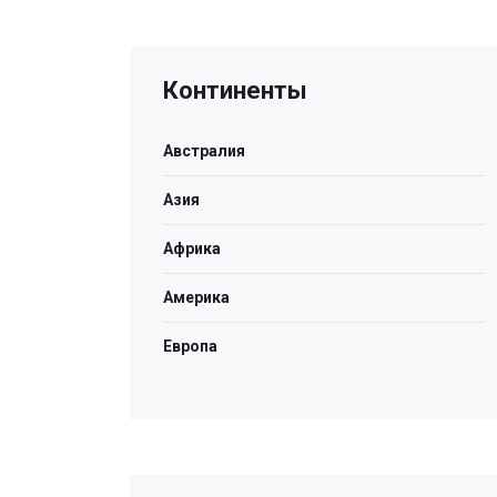
Континенты
Австралия
Азия
Африка
Америка
Европа