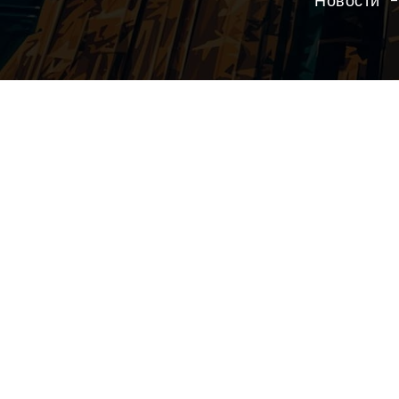
Новости