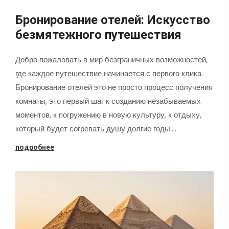
Бронирование отелей: Искусство
безмятежного путешествия
Добро пожаловать в мир безграничных возможностей,
где каждое путешествие начинается с первого клика.
Бронирование отелей это не просто процесс получения
комнаты, это первый шаг к созданию незабываемых
моментов, к погружению в новую культуру, к отдыху,
который будет согревать душу долгие годы.…
подробнее