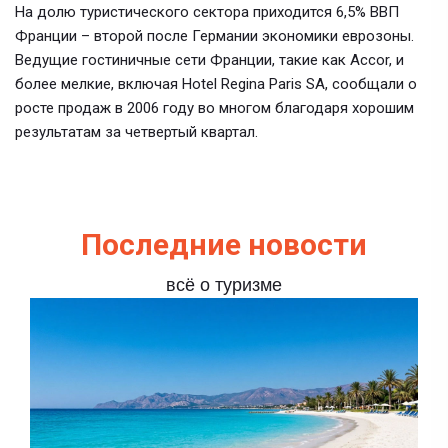
На долю туристического сектора приходится 6,5% ВВП
Франции – второй после Германии экономики еврозоны.
Ведущие гостиничные сети Франции, такие как Accor, и
более мелкие, включая Hotel Regina Paris SA, сообщали о
росте продаж в 2006 году во многом благодаря хорошим
результатам за четвертый квартал.
Последние новости
всё о туризме