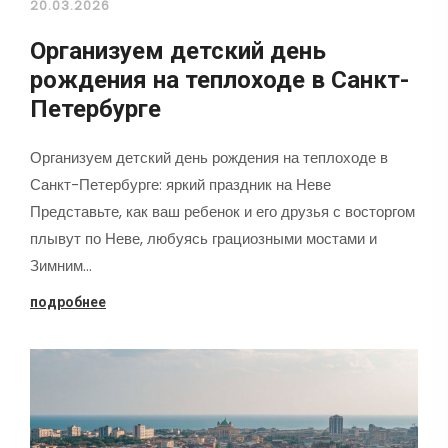
20.03.2026
Организуем детский день
рождения на теплоходе в Санкт-
Петербурге
Организуем детский день рождения на теплоходе в
Санкт-Петербурге: яркий праздник на Неве
Представьте, как ваш ребенок и его друзья с восторгом
плывут по Неве, любуясь грациозными мостами и
Зимним…
подробнее