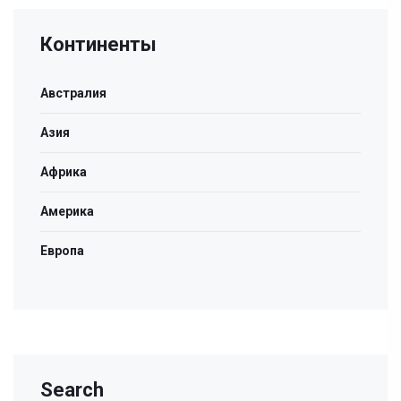
Континенты
Австралия
Азия
Африка
Америка
Европа
Search