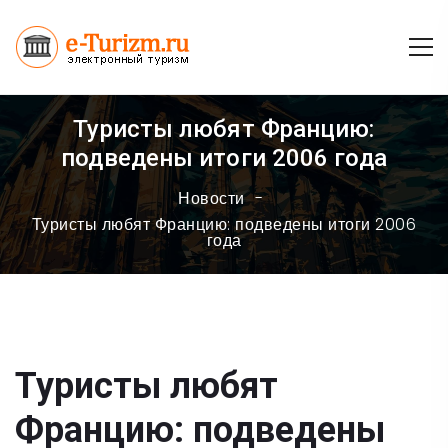
Туристы любят Францию:
подведены итоги 2006 года
Новости
Туристы любят Францию: подведены итоги 2006
года
Туристы любят
Францию: подведены