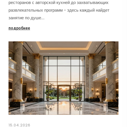
ресторанов с авторской кухней до захватывающих
развлекательных программ - здесь каждый найдет
занятие по душе.…
подробнее
15.04.2026