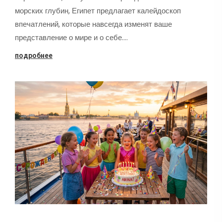
морских глубин, Египет предлагает калейдоскоп
впечатлений, которые навсегда изменят ваше
представление о мире и о себе.…
подробнее