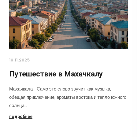
19.11.2025
Путешествие в Махачкалу
Махачкала... Само это слово звучит как музыка,
обещая приключение, ароматы востока и тепло южного
солнца…
подробнее