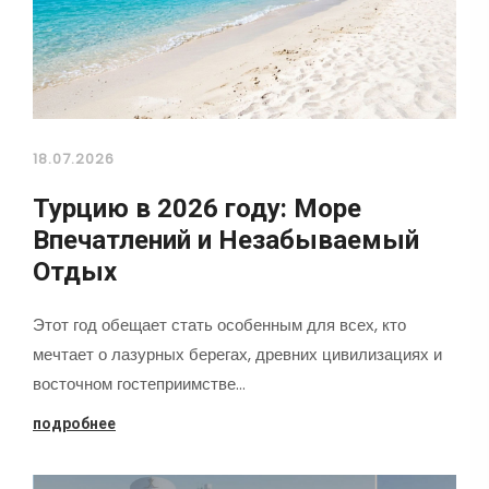
18.07.2026
Турцию в 2026 году: Море
Впечатлений и Незабываемый
Отдых
Этот год обещает стать особенным для всех, кто
мечтает о лазурных берегах, древних цивилизациях и
восточном гостеприимстве…
подробнее