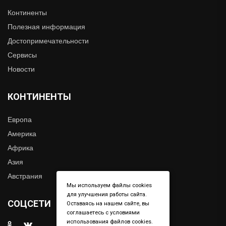
Континенты
Полезная информация
Достопримечательности
Сервисы
Новости
КОНТИНЕНТЫ
Европа
Америка
Африка
Азия
Австрания
Мы используем файлы cookies
для улучшения работы сайта.
СОЦСЕТИ
Оставаясь на нашем сайте, вы
соглашаетесь с условиями
использования файлов cookies.