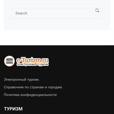
Электронный туризм.
Справочник по странам и городам.
Политика конфиденциальности
ТУРИЗМ