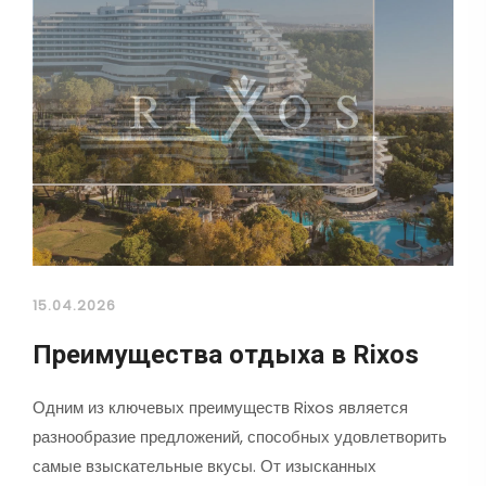
15.04.2026
Преимущества отдыха в Rixos
Одним из ключевых преимуществ Rixos является
разнообразие предложений, способных удовлетворить
самые взыскательные вкусы. От изысканных